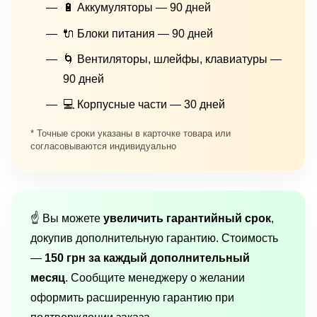
🔋 Аккумуляторы — 90 дней
🔌 Блоки питания — 90 дней
🌀 Вентиляторы, шлейфы, клавиатуры —
90 дней
💻 Корпусные части — 30 дней
* Точные сроки указаны в карточке товара или
согласовываются индивидуально
☝️ Вы можете
увеличить гарантийный срок
,
докупив дополнительную гарантию. Стоимость
—
150 грн за каждый дополнительный
месяц
. Сообщите менеджеру о желании
оформить расширенную гарантию при