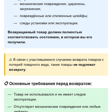
механические повреждения, царапины,
загрязнения;
повреждённые или отклеенные шлейфы;
следы установки или эксплуатации.
Возвращаемый товар должен полностью
соответствовать состоянию, в котором вы его
получили.
⚠️ В связи с участившимися случаями возврата товаров с
потерей товарного вида, такие товары
не подлежат
возврату
.
📋 Основные требования перед возвратом:
Товар не использовался и не имеет следов
эксплуатации.
Отсутствуют механические повреждения или любые
дефекты.