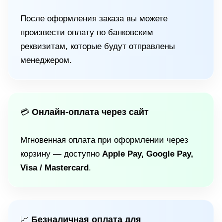
После оформления заказа вы можете
произвести оплату по банковским
реквизитам, которые будут отправлены
менеджером.
Онлайн-оплата через сайт
💳
Мгновенная оплата при оформлении через
корзину — доступно
Apple Pay, Google Pay,
Visa / Mastercard
.
Безналичная оплата для
📈