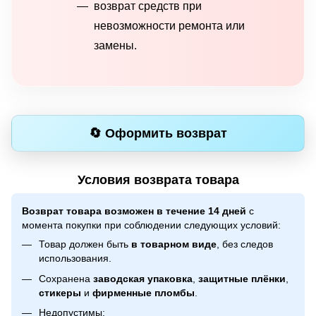
возврат средств при
невозможности ремонта или
замены.
🔄 Оформить возврат
Условия возврата товара
Возврат товара возможен в течение 14 дней
с
момента покупки при соблюдении следующих условий:
Товар должен быть
в товарном виде
, без следов
использования.
Сохранена
заводская упаковка
,
защитные плёнки
,
стикеры
и
фирменные пломбы
.
Недопустимы: