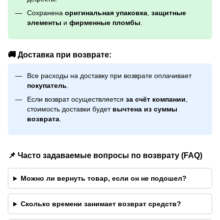
Сохранена
оригинальная упаковка
,
защитные
элементы
и
фирменные пломбы
.
🚚 Доставка при возврате:
Все расходы на доставку при возврате оплачивает
покупатель
.
Если возврат осуществляется
за счёт компании
,
стоимость доставки будет
вычтена из суммы
возврата
.
📌 Часто задаваемые вопросы по возврату (FAQ)
Можно ли вернуть товар, если он не подошел?
Сколько времени занимает возврат средств?