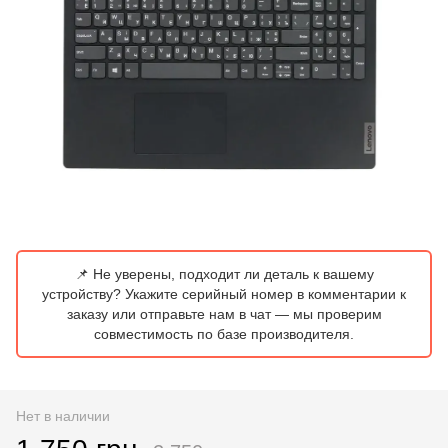
📌 Не уверены, подходит ли деталь к вашему
устройству? Укажите серийный номер в комментарии к
заказу или отправьте нам в чат — мы проверим
совместимость по базе производителя.
Нет в наличии