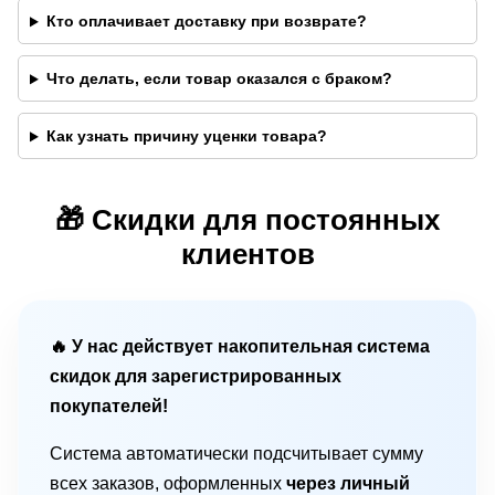
Кто оплачивает доставку при возврате?
Что делать, если товар оказался с браком?
Как узнать причину уценки товара?
🎁 Скидки для постоянных
клиентов
🔥 У нас действует накопительная система
скидок для зарегистрированных
покупателей!
Система автоматически подсчитывает сумму
всех заказов, оформленных
через личный