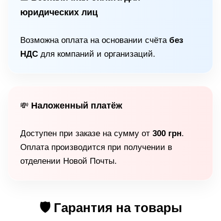
юридических лиц
Возможна оплата на основании счёта
без
НДС
для компаний и организаций.
Наложенный платёж
💸
Доступен при заказе на сумму от
300 грн
.
Оплата производится при получении в
отделении Новой Почты.
🛡 Гарантия на товары