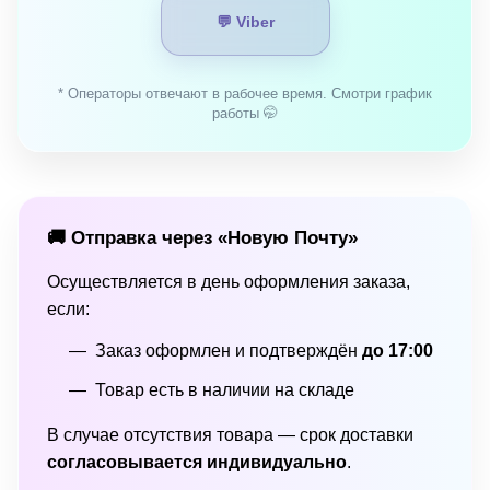
💬 Viber
* Операторы отвечают в рабочее время. Смотри график
работы 🤭
🚚 Отправка через «Новую Почту»
Осуществляется в день оформления заказа,
если:
Заказ оформлен и подтверждён
до 17:00
Товар есть в наличии на складе
В случае отсутствия товара — срок доставки
согласовывается индивидуально
.