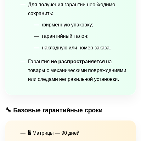
Для получения гарантии необходимо
сохранить:
фирменную упаковку;
гарантийный талон;
накладную или номер заказа.
Гарантия
не распространяется
на
товары с механическими повреждениями
или следами неправильной установки.
🔧 Базовые гарантийные сроки
🖥 Матрицы — 90 дней