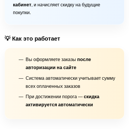
кабинет
, и начисляет скидку на будущие
покупки.
💡 Как это работает
Вы оформляете заказы
после
авторизации на сайте
Система автоматически учитывает сумму
всех оплаченных заказов
При достижении порога —
скидка
активируется автоматически