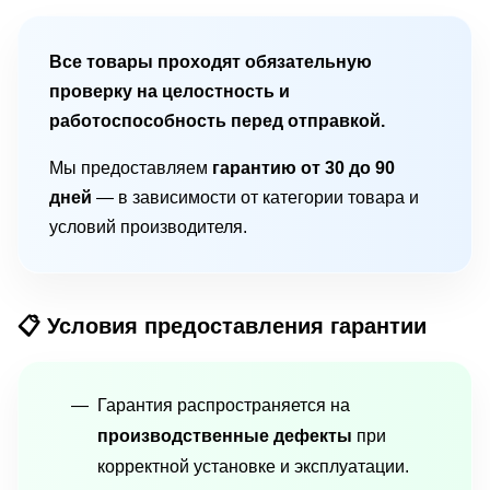
Все товары проходят обязательную
проверку на целостность и
работоспособность перед отправкой.
Мы предоставляем
гарантию от 30 до 90
дней
— в зависимости от категории товара и
условий производителя.
📋 Условия предоставления гарантии
Гарантия распространяется на
производственные дефекты
при
корректной установке и эксплуатации.