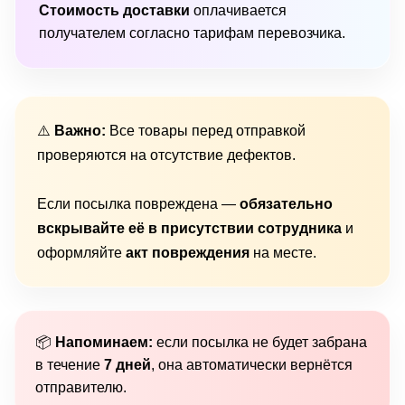
Стоимость доставки
оплачивается
получателем согласно тарифам перевозчика.
⚠️
Важно:
Все товары перед отправкой
проверяются на отсутствие дефектов.
Если посылка повреждена —
обязательно
вскрывайте её в присутствии сотрудника
и
оформляйте
акт повреждения
на месте.
📦
Напоминаем:
если посылка не будет забрана
в течение
7 дней
, она автоматически вернётся
отправителю.