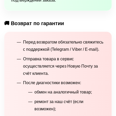
подтверждении заказа.
🚚 Возврат по гарантии
Перед возвратом обязательно свяжитесь
с поддержкой (Telegram / Viber / E-mail).
Отправка товара в сервис
осуществляется через Новую Почту за
счёт клиента.
После диагностики возможен:
обмен на аналогичный товар;
ремонт за наш счёт (если
возможен);