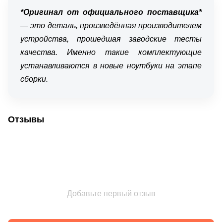
*Оригинал от официального поставщика*
— это деталь, произведённая производителем
устройства, прошедшая заводские тесты
качества. Именно такие комплектующие
устанавливаются в новые ноутбуки на этапе
сборки.
Отзывы
Добавьте первый отзыв