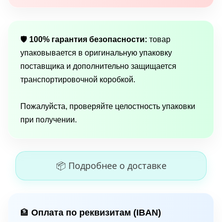
🛡
100% гарантия безопасности:
товар
упаковывается в оригинальную упаковку
поставщика и дополнительно защищается
транспортировочной коробкой.
Пожалуйста, проверяйте целостность упаковки
при получении.
📦 Подробнее о доставке
Оплата по реквизитам (IBAN)
🏦