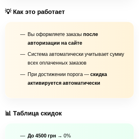
💡 Как это работает
Вы оформляете заказы
после
авторизации на сайте
Система автоматически учитывает сумму
всех оплаченных заказов
При достижении порога —
скидка
активируется автоматически
📊 Таблица скидок
До 4500 грн
→ 0%