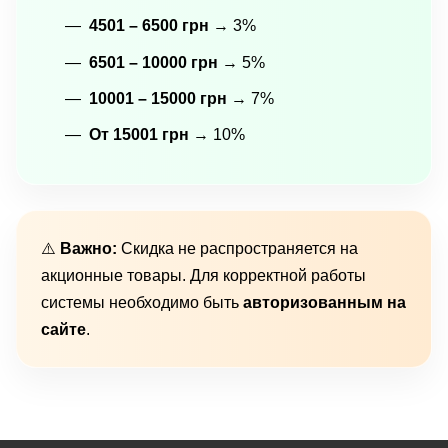
4501 – 6500 грн
→ 3%
6501 – 10000 грн
→ 5%
10001 – 15000 грн
→ 7%
От 15001 грн
→ 10%
⚠️
Важно:
Скидка не распространяется на
акционные товары. Для корректной работы
системы необходимо быть
авторизованным на
сайте
.