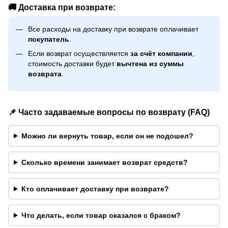
🚚 Доставка при возврате:
Все расходы на доставку при возврате оплачивает
покупатель
.
Если возврат осуществляется
за счёт компании
,
стоимость доставки будет
вычтена из суммы
возврата
.
📌 Часто задаваемые вопросы по возврату (FAQ)
Можно ли вернуть товар, если он не подошел?
Сколько времени занимает возврат средств?
Кто оплачивает доставку при возврате?
Что делать, если товар оказался с браком?