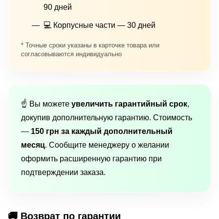
90 дней
💻 Корпусные части — 30 дней
* Точные сроки указаны в карточке товара или
согласовываются индивидуально
☝️ Вы можете
увеличить гарантийный срок
,
докупив дополнительную гарантию. Стоимость
—
150 грн за каждый дополнительный
месяц
. Сообщите менеджеру о желании
оформить расширенную гарантию при
подтверждении заказа.
🚚 Возврат по гарантии