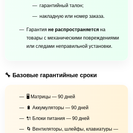
гарантийный талон;
накладную или номер заказа.
Гарантия
не распространяется
на
товары с механическими повреждениями
или следами неправильной установки.
🔧 Базовые гарантийные сроки
🖥 Матрицы — 90 дней
🔋 Аккумуляторы — 90 дней
🔌 Блоки питания — 90 дней
🌀 Вентиляторы, шлейфы, клавиатуры —