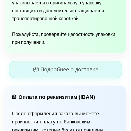
упаковывается в оригинальную упаковку
поставщика и дополнительно защищается
транспортировочной коробкой.
Пожалуйста, проверяйте целостность упаковки
при получении.
📦 Подробнее о доставке
Оплата по реквизитам (IBAN)
🏦
После оформления заказа вы можете
произвести оплату по банковским
реквизитам, которые будут отправлены