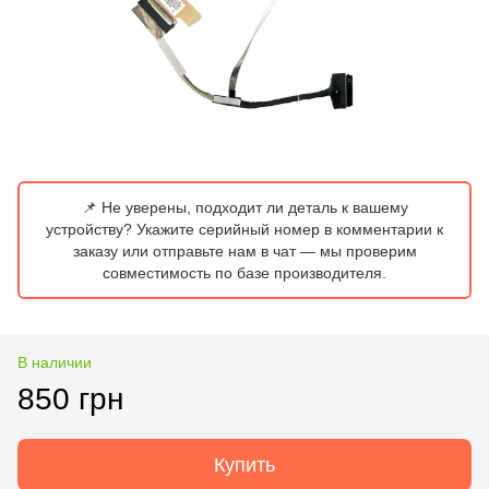
📌 Не уверены, подходит ли деталь к вашему
устройству? Укажите серийный номер в комментарии к
заказу или отправьте нам в чат — мы проверим
совместимость по базе производителя.
В наличии
850 грн
Купить