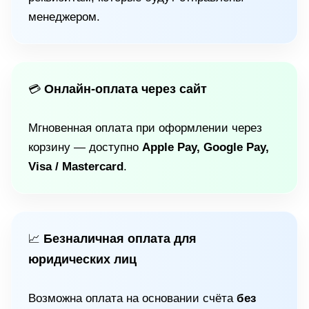
менеджером.
Онлайн-оплата через сайт
💳
Мгновенная оплата при оформлении через
корзину — доступно
Apple Pay, Google Pay,
Visa / Mastercard
.
Безналичная оплата для
📈
юридических лиц
Возможна оплата на основании счёта
без