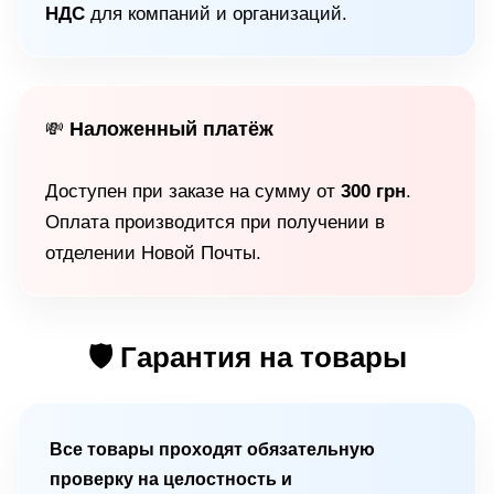
НДС
для компаний и организаций.
Наложенный платёж
💸
Доступен при заказе на сумму от
300 грн
.
Оплата производится при получении в
отделении Новой Почты.
🛡 Гарантия на товары
Все товары проходят обязательную
проверку на целостность и