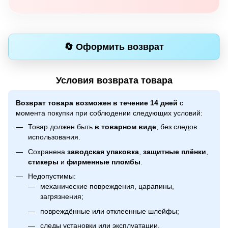
🔄 Оформить возврат
Условия возврата товара
Возврат товара возможен в течение 14 дней
с
момента покупки при соблюдении следующих условий:
Товар должен быть
в товарном виде
, без следов
использования.
Сохранена
заводская упаковка
,
защитные плёнки
,
стикеры
и
фирменные пломбы
.
Недопустимы:
механические повреждения, царапины,
загрязнения;
повреждённые или отклеенные шлейфы;
следы установки или эксплуатации.