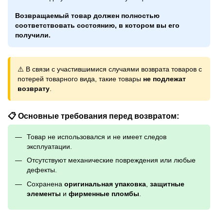
Возвращаемый товар должен полностью
соответствовать состоянию, в котором вы его
получили.
⚠️ В связи с участившимися случаями возврата товаров с
потерей товарного вида, такие товары
не подлежат
возврату
.
📋 Основные требования перед возвратом:
Товар не использовался и не имеет следов
эксплуатации.
Отсутствуют механические повреждения или любые
дефекты.
Сохранена
оригинальная упаковка
,
защитные
элементы
и
фирменные пломбы
.