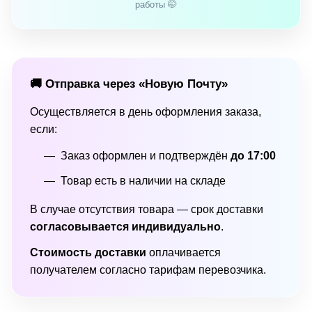
работы 🤭
🚚 Отправка через «Новую Почту»
Осуществляется в день оформления заказа,
если:
Заказ оформлен и подтверждён
до 17:00
Товар есть в наличии на складе
В случае отсутствия товара — срок доставки
согласовывается индивидуально
.
Стоимость доставки
оплачивается
получателем согласно тарифам перевозчика.