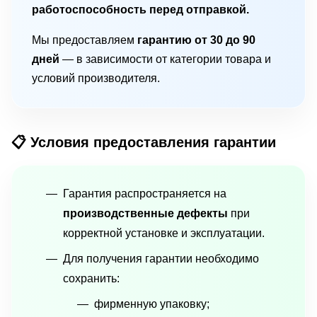
работоспособность перед отправкой.
Мы предоставляем
гарантию от 30 до 90
дней
— в зависимости от категории товара и
условий производителя.
📋 Условия предоставления гарантии
Гарантия распространяется на
производственные дефекты
при
корректной установке и эксплуатации.
Для получения гарантии необходимо
сохранить:
фирменную упаковку;