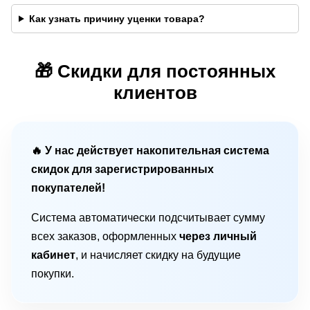
Как узнать причину уценки товара?
🎁 Скидки для постоянных
клиентов
🔥 У нас действует накопительная система
скидок для зарегистрированных
покупателей!
Система автоматически подсчитывает сумму
всех заказов, оформленных
через личный
кабинет
, и начисляет скидку на будущие
покупки.