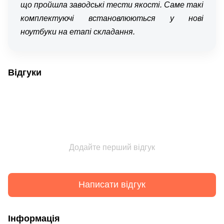
що пройшла заводські тести якості. Саме такі
комплектуючі встановлюються у нові
ноутбуки на етапі складання.
Відгуки
Додайте перший відгук
Написати відгук
Інформація