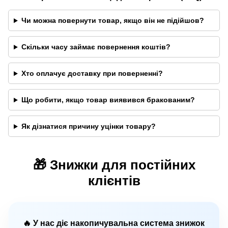
Чи можна повернути товар, якщо він не підійшов?
Скільки часу займає повернення коштів?
Хто оплачує доставку при поверненні?
Що робити, якщо товар виявився бракованим?
Як дізнатися причину уцінки товару?
🎁 Знижки для постійних
клієнтів
🔥 У нас діє накопичувальна система знижок