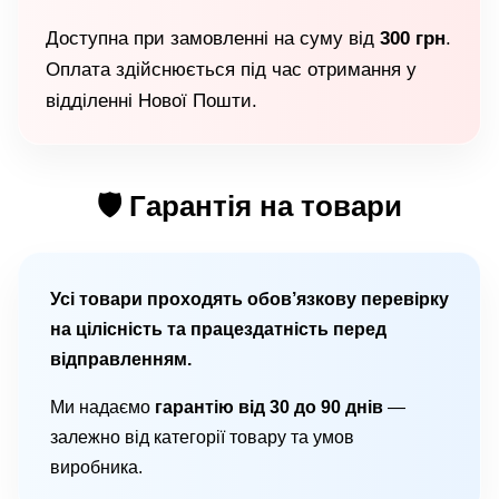
Доступна при замовленні на суму від
300 грн
.
Оплата здійснюється під час отримання у
відділенні Нової Пошти.
🛡 Гарантія на товари
Усі товари проходять обов’язкову перевірку
на цілісність та працездатність перед
відправленням.
Ми надаємо
гарантію від 30 до 90 днів
—
залежно від категорії товару та умов
виробника.