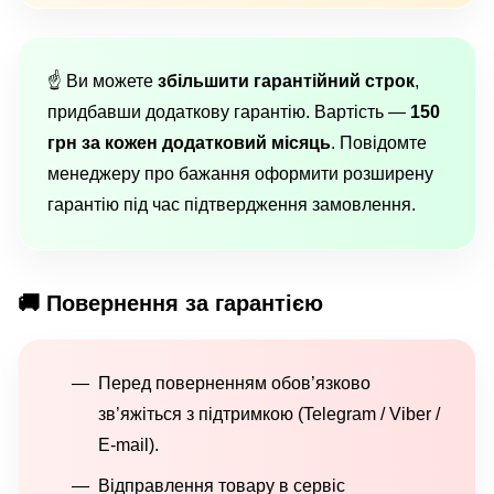
☝️ Ви можете
збільшити гарантійний строк
,
придбавши додаткову гарантію. Вартість —
150
грн за кожен додатковий місяць
. Повідомте
менеджеру про бажання оформити розширену
гарантію під час підтвердження замовлення.
🚚 Повернення за гарантією
Перед поверненням обов’язково
зв’яжіться з підтримкою (Telegram / Viber /
E-mail).
Відправлення товару в сервіс