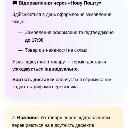
🚚 Відправлення через «Нову Пошту»
Здійснюється в день оформлення замовлення,
якщо:
Замовлення оформлене та підтверджене
до 17:00
Товар є в наявності на складі
У разі відсутності товару — термін доставки
узгоджується індивідуально
.
Вартість доставки
оплачується отримувачем
згідно з тарифами перевізника.
⚠️
Важливо:
Усі товари перед відправленням
перевіряються на відсутність дефектів.