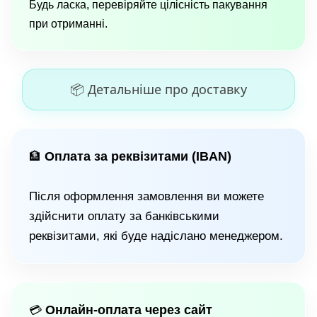
Будь ласка, перевіряйте цілісність пакування
при отриманні.
📦 Детальніше про доставку
Оплата за реквізитами (IBAN)
🏦
Після оформлення замовлення ви можете
здійснити оплату за банківськими
реквізитами, які буде надіслано менеджером.
Онлайн-оплата через сайт
💳