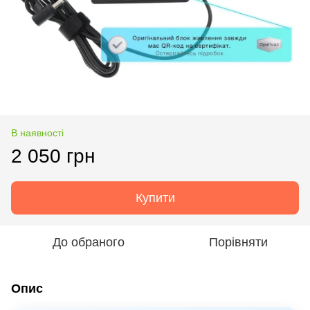
В наявності
2 050 грн
Купити
До обраного
Порівняти
Опис