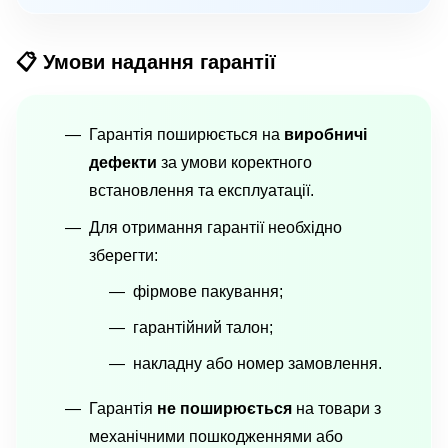
📋 Умови надання гарантії
Гарантія поширюється на
виробничі
дефекти
за умови коректного
встановлення та експлуатації.
Для отримання гарантії необхідно
зберегти:
фірмове пакування;
гарантійний талон;
накладну або номер замовлення.
Гарантія
не поширюється
на товари з
механічними пошкодженнями або