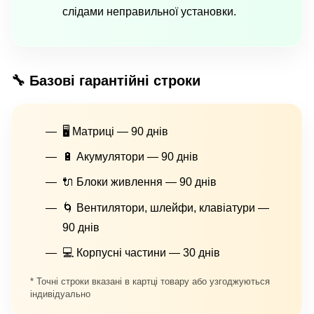
слідами неправильної установки.
🔧 Базові гарантійні строки
🖥 Матриці — 90 днів
🔋 Акумулятори — 90 днів
🔌 Блоки живлення — 90 днів
🌀 Вентилятори, шлейфи, клавіатури —
90 днів
💻 Корпусні частини — 30 днів
* Точні строки вказані в картці товару або узгоджуються
індивідуально