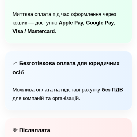
Миттєва оплата під час оформлення через
кошик — доступно
Apple Pay, Google Pay,
Visa / Mastercard
.
Безготівкова оплата для юридичних
📈
осіб
Можлива оплата на підставі рахунку
без ПДВ
для компаній та організацій.
Післяплата
💸