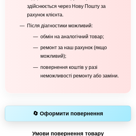
здійснюється через Нову Пошту за
рахунок клієнта.
Після діагностики можливий:
обмін на аналогічний товар;
ремонт за наш рахунок (якщо
можливий);
повернення коштів у разі
неможливості ремонту або заміни.
🔄 Оформити повернення
Умови повернення товару