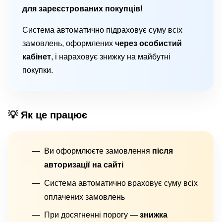
для зареєстрованих покупців!
Система автоматично підраховує суму всіх
замовлень, оформлених
через особистий
кабінет
, і нараховує знижку на майбутні
покупки.
💡 Як це працює
Ви оформлюєте замовлення
після
авторизації на сайті
Система автоматично враховує суму всіх
оплачених замовлень
При досягненні порогу —
знижка