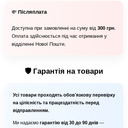
Післяплата
💸
Доступна при замовленні на суму від
300 грн
.
Оплата здійснюється під час отримання у
відділенні Нової Пошти.
🛡 Гарантія на товари
Усі товари проходять обов’язкову перевірку
на цілісність та працездатність перед
відправленням.
Ми надаємо
гарантію від 30 до 90 днів
—