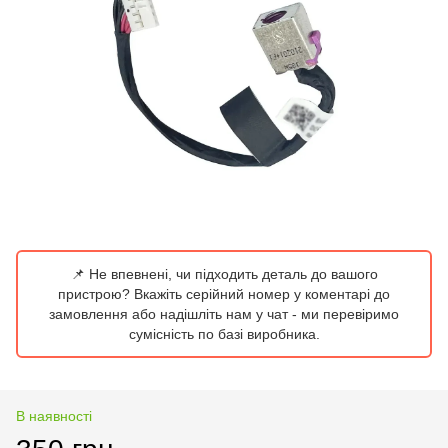
📌 Не впевнені, чи підходить деталь до вашого
пристрою? Вкажіть серійний номер у коментарі до
замовлення або надішліть нам у чат - ми перевіримо
сумісність по базі виробника.
В наявності