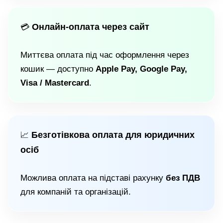
Онлайн-оплата через сайт
💳
Миттєва оплата під час оформлення через
кошик — доступно
Apple Pay, Google Pay,
Visa / Mastercard
.
Безготівкова оплата для юридичних
📈
осіб
Можлива оплата на підставі рахунку
без ПДВ
для компаній та організацій.