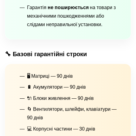
Гарантія
не поширюється
на товари з
механічними пошкодженнями або
слідами неправильної установки.
🔧 Базові гарантійні строки
🖥 Матриці — 90 днів
🔋 Акумулятори — 90 днів
🔌 Блоки живлення — 90 днів
🌀 Вентилятори, шлейфи, клавіатури —
90 днів
💻 Корпусні частини — 30 днів