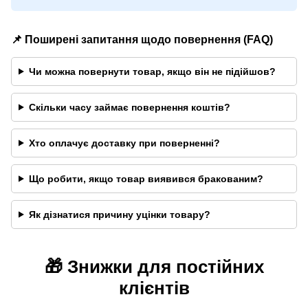
📌 Поширені запитання щодо повернення (FAQ)
Чи можна повернути товар, якщо він не підійшов?
Скільки часу займає повернення коштів?
Хто оплачує доставку при поверненні?
Що робити, якщо товар виявився бракованим?
Як дізнатися причину уцінки товару?
🎁 Знижки для постійних
клієнтів