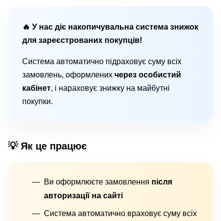
🔥 У нас діє накопичувальна система знижок
для зареєстрованих покупців!
Система автоматично підраховує суму всіх
замовлень, оформлених
через особистий
кабінет
, і нараховує знижку на майбутні
покупки.
💡 Як це працює
Ви оформлюєте замовлення
після
авторизації на сайті
Система автоматично враховує суму всіх