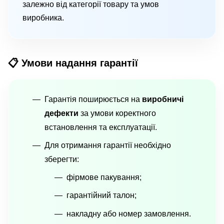
залежно від категорії товару та умов
виробника.
📋 Умови надання гарантії
Гарантія поширюється на
виробничі
дефекти
за умови коректного
встановлення та експлуатації.
Для отримання гарантії необхідно
зберегти:
фірмове пакування;
гарантійний талон;
накладну або номер замовлення.