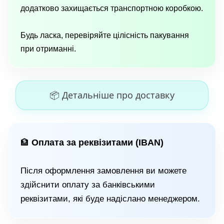
додатково захищається транспортною коробкою.
Будь ласка, перевіряйте цілісність пакування
при отриманні.
📦 Детальніше про доставку
Оплата за реквізитами (IBAN)
🏦
Після оформлення замовлення ви можете
здійснити оплату за банківськими
реквізитами, які буде надіслано менеджером.