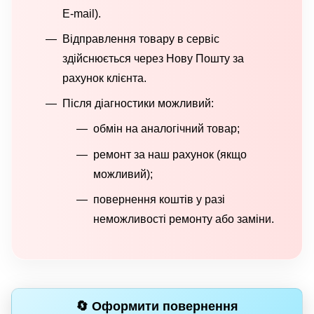
E-mail).
Відправлення товару в сервіс
здійснюється через Нову Пошту за
рахунок клієнта.
Після діагностики можливий:
обмін на аналогічний товар;
ремонт за наш рахунок (якщо
можливий);
повернення коштів у разі
неможливості ремонту або заміни.
🔄 Оформити повернення