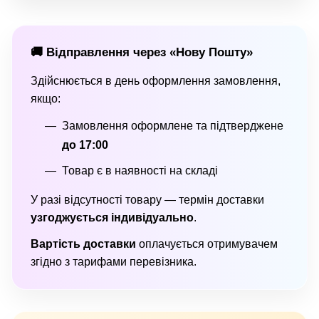
🚚 Відправлення через «Нову Пошту»
Здійснюється в день оформлення замовлення,
якщо:
Замовлення оформлене та підтверджене
до 17:00
Товар є в наявності на складі
У разі відсутності товару — термін доставки
узгоджується індивідуально
.
Вартість доставки
оплачується отримувачем
згідно з тарифами перевізника.