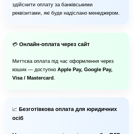
здійснити оплату за банківськими
реквізитами, які буде надіслано менеджером.
Онлайн-оплата через сайт
💳
Миттєва оплата під час оформлення через
кошик — доступно
Apple Pay, Google Pay,
Visa / Mastercard
.
Безготівкова оплата для юридичних
📈
осіб