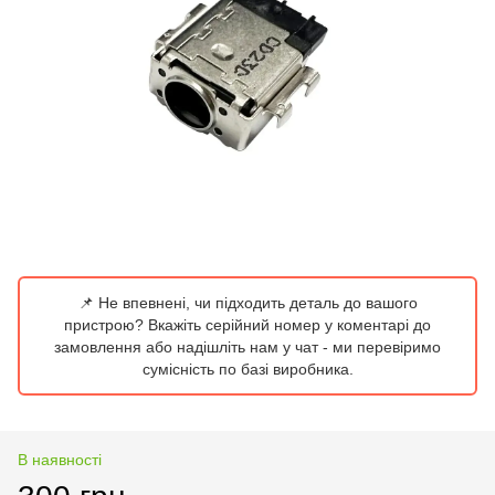
📌 Не впевнені, чи підходить деталь до вашого
пристрою? Вкажіть серійний номер у коментарі до
замовлення або надішліть нам у чат - ми перевіримо
сумісність по базі виробника.
В наявності