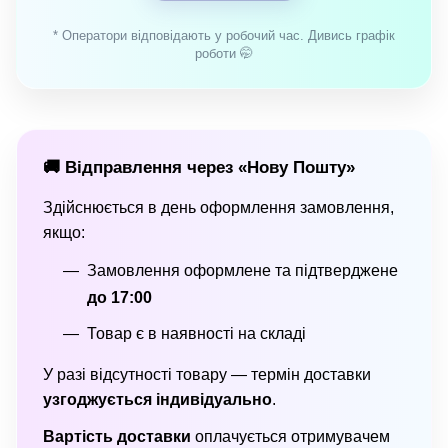
* Оператори відповідають у робочий час. Дивись графік
роботи 🤭
🚚 Відправлення через «Нову Пошту»
Здійснюється в день оформлення замовлення,
якщо:
Замовлення оформлене та підтверджене
до 17:00
Товар є в наявності на складі
У разі відсутності товару — термін доставки
узгоджується індивідуально
.
Вартість доставки
оплачується отримувачем