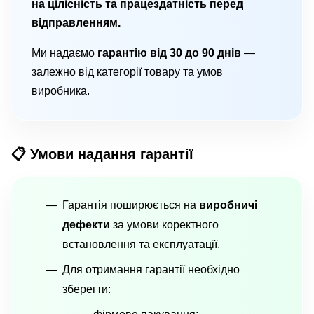
на цілісність та працездатність перед
відправленням.
Ми надаємо
гарантію від 30 до 90 днів
—
залежно від категорії товару та умов
виробника.
📋 Умови надання гарантії
Гарантія поширюється на
виробничі
дефекти
за умови коректного
встановлення та експлуатації.
Для отримання гарантії необхідно
зберегти: