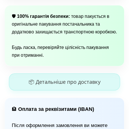
🛡
100% гарантія безпеки:
товар пакується в
оригінальне пакування постачальника та
додатково захищається транспортною коробкою.
Будь ласка, перевіряйте цілісність пакування
при отриманні.
📦 Детальніше про доставку
Оплата за реквізитами (IBAN)
🏦
Після оформлення замовлення ви можете