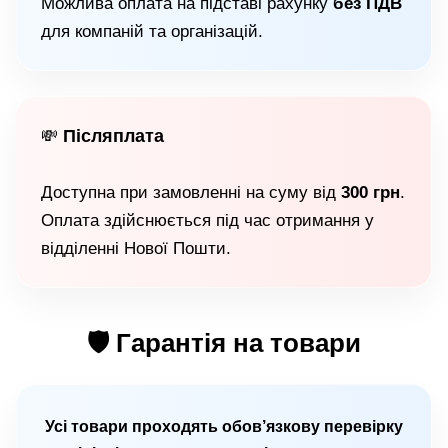
Можлива оплата на підставі рахунку
без ПДВ
для компаній та організацій.
Післяплата
💸
Доступна при замовленні на суму від
300 грн
.
Оплата здійснюється під час отримання у
відділенні Нової Пошти.
🛡 Гарантія на товари
Усі товари проходять обов’язкову перевірку