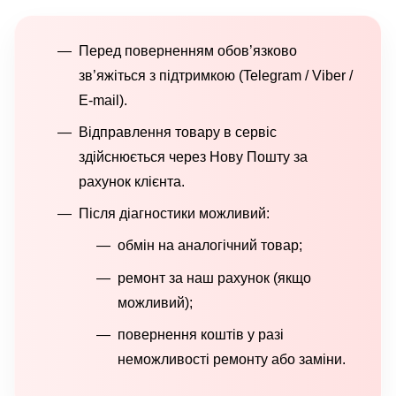
Перед поверненням обов’язково
зв’яжіться з підтримкою (Telegram / Viber /
E-mail).
Відправлення товару в сервіс
здійснюється через Нову Пошту за
рахунок клієнта.
Після діагностики можливий:
обмін на аналогічний товар;
ремонт за наш рахунок (якщо
можливий);
повернення коштів у разі
неможливості ремонту або заміни.