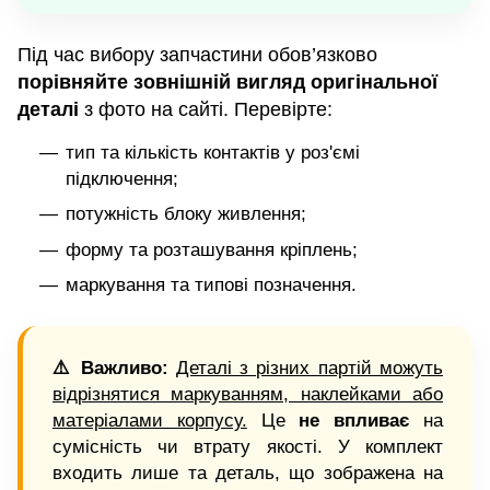
Під час вибору запчастини обов’язково
порівняйте зовнішній вигляд оригінальної
деталі
з фото на сайті. Перевірте:
тип та кількість контактів у роз'ємі
підключення;
потужність блоку живлення;
форму та розташування кріплень;
маркування та типові позначення.
⚠️ Важливо:
Деталі з різних партій можуть
відрізнятися маркуванням, наклейками або
матеріалами корпусу.
Це
не впливає
на
сумісність чи втрату якості. У комплект
входить лише та деталь, що зображена на