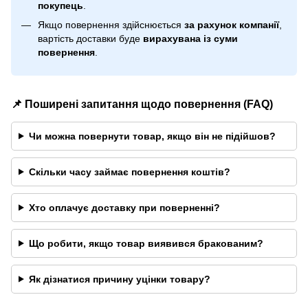
покупець
.
Якщо повернення здійснюється
за рахунок компанії
,
вартість доставки буде
вирахувана із суми
повернення
.
📌 Поширені запитання щодо повернення (FAQ)
Чи можна повернути товар, якщо він не підійшов?
Скільки часу займає повернення коштів?
Хто оплачує доставку при поверненні?
Що робити, якщо товар виявився бракованим?
Як дізнатися причину уцінки товару?