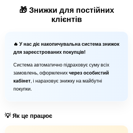
🎁 Знижки для постійних
клієнтів
🔥 У нас діє накопичувальна система знижок
для зареєстрованих покупців!
Система автоматично підраховує суму всіх
замовлень, оформлених
через особистий
кабінет
, і нараховує знижку на майбутні
покупки.
💡 Як це працює