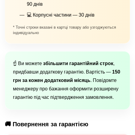
90 днів
💻 Корпусні частини — 30 днів
* Точні строки вказані в картці товару або узгоджуються
індивідуально
☝️ Ви можете
збільшити гарантійний строк
,
придбавши додаткову гарантію. Вартість —
150
грн за кожен додатковий місяць
. Повідомте
менеджеру про бажання оформити розширену
гарантію під час підтвердження замовлення.
🚚 Повернення за гарантією