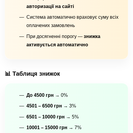
авторизації на сайті
Система автоматично враховує суму всіх
оплачених замовлень
При досягненні порогу —
знижка
активується автоматично
📊 Таблиця знижок
До 4500 грн
→ 0%
4501 – 6500 грн
→ 3%
6501 – 10000 грн
→ 5%
10001 – 15000 грн
→ 7%