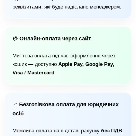
реквізитами, які буде надіслано менеджером.
Онлайн-оплата через сайт
💳
Миттєва оплата під час оформлення через
кошик — доступно
Apple Pay, Google Pay,
Visa / Mastercard
.
Безготівкова оплата для юридичних
📈
осіб
Можлива оплата на підставі рахунку
без ПДВ