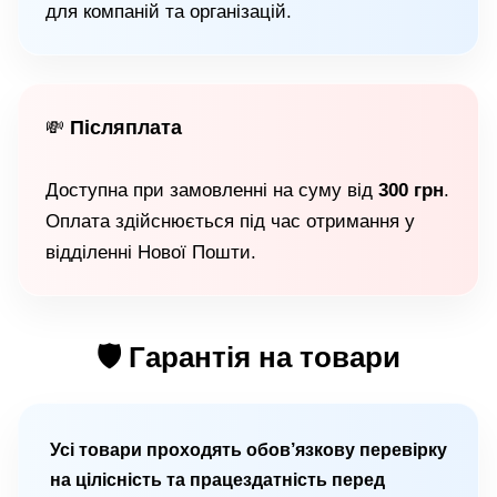
для компаній та організацій.
Післяплата
💸
Доступна при замовленні на суму від
300 грн
.
Оплата здійснюється під час отримання у
відділенні Нової Пошти.
🛡 Гарантія на товари
Усі товари проходять обов’язкову перевірку
на цілісність та працездатність перед