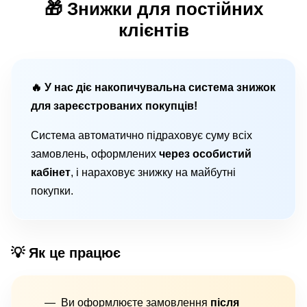
🎁 Знижки для постійних
клієнтів
🔥 У нас діє накопичувальна система знижок
для зареєстрованих покупців!
Система автоматично підраховує суму всіх
замовлень, оформлених
через особистий
кабінет
, і нараховує знижку на майбутні
покупки.
💡 Як це працює
Ви оформлюєте замовлення
після