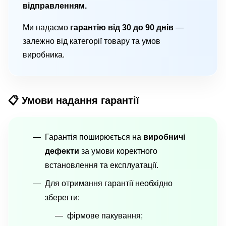
відправленням.
Ми надаємо
гарантію від 30 до 90 днів
—
залежно від категорії товару та умов
виробника.
📋 Умови надання гарантії
Гарантія поширюється на
виробничі
дефекти
за умови коректного
встановлення та експлуатації.
Для отримання гарантії необхідно
зберегти:
фірмове пакування;