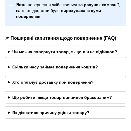
Якщо повернення здійснюється
за рахунок компанії
,
вартість доставки буде
вирахувана із суми
повернення
.
📌 Поширені запитання щодо повернення (FAQ)
Чи можна повернути товар, якщо він не підійшов?
Скільки часу займає повернення коштів?
Хто оплачує доставку при поверненні?
Що робити, якщо товар виявився бракованим?
Як дізнатися причину уцінки товару?