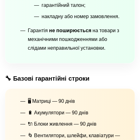
гарантійний талон;
накладну або номер замовлення.
Гарантія
не поширюється
на товари з
механічними пошкодженнями або
слідами неправильної установки.
🔧 Базові гарантійні строки
🖥 Матриці — 90 днів
🔋 Акумулятори — 90 днів
🔌 Блоки живлення — 90 днів
🌀 Вентилятори, шлейфи, клавіатури —