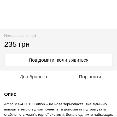
Немає в наявності
235 грн
Повідомити, коли з'явиться
До обраного
Порівняти
Опис
Arctic MX-4 2019 Edition – це нова термопаста, яка відмінно
виводить тепло від компонентів та допомагає підтримувати
стабільність комп'ютерної системи. Вона є одним із найкращих