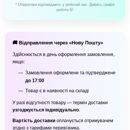
* Оператори відповідають у робочий час. Дивись графік
роботи 🤭
🚚 Відправлення через «Нову Пошту»
Здійснюється в день оформлення замовлення,
якщо:
Замовлення оформлене та підтверджене
до 17:00
Товар є в наявності на складі
У разі відсутності товару — термін доставки
узгоджується індивідуально
.
Вартість доставки
оплачується отримувачем
згідно з тарифами перевізника.