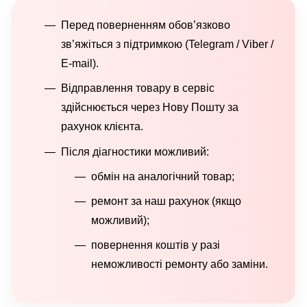
Перед поверненням обов’язково
зв’яжіться з підтримкою (Telegram / Viber /
E-mail).
Відправлення товару в сервіс
здійснюється через Нову Пошту за
рахунок клієнта.
Після діагностики можливий:
обмін на аналогічний товар;
ремонт за наш рахунок (якщо
можливий);
повернення коштів у разі
неможливості ремонту або заміни.