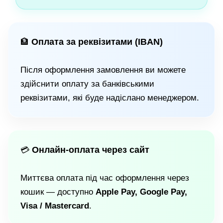
Оплата за реквізитами (IBAN)
🏦
Після оформлення замовлення ви можете
здійснити оплату за банківськими
реквізитами, які буде надіслано менеджером.
Онлайн-оплата через сайт
💳
Миттєва оплата під час оформлення через
кошик — доступно
Apple Pay, Google Pay,
Visa / Mastercard
.