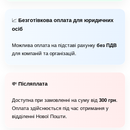
Безготівкова оплата для юридичних
📈
осіб
Можлива оплата на підставі рахунку
без ПДВ
для компаній та організацій.
Післяплата
💸
Доступна при замовленні на суму від
300 грн
.
Оплата здійснюється під час отримання у
відділенні Нової Пошти.