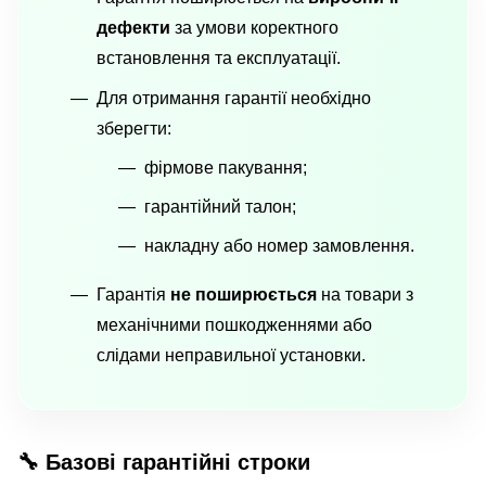
дефекти
за умови коректного
встановлення та експлуатації.
Для отримання гарантії необхідно
зберегти:
фірмове пакування;
гарантійний талон;
накладну або номер замовлення.
Гарантія
не поширюється
на товари з
механічними пошкодженнями або
слідами неправильної установки.
🔧 Базові гарантійні строки