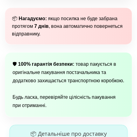
📦
Нагадуємо:
якщо посилка не буде забрана
протягом
7 днів
, вона автоматично повернеться
відправнику.
🛡
100% гарантія безпеки:
товар пакується в
оригінальне пакування постачальника та
додатково захищається транспортною коробкою.
Будь ласка, перевіряйте цілісність пакування
при отриманні.
📦 Детальніше про доставку