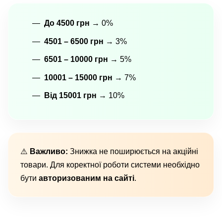
До 4500 грн
→ 0%
4501 – 6500 грн
→ 3%
6501 – 10000 грн
→ 5%
10001 – 15000 грн
→ 7%
Від 15001 грн
→ 10%
⚠️
Важливо:
Знижка не поширюється на акційні
товари. Для коректної роботи системи необхідно
бути
авторизованим на сайті
.