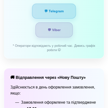
💬 Telegram
💬 Viber
* Оператори відповідають у робочий час. Дивись графік
роботи 🤭
🚚 Відправлення через «Нову Пошту»
Здійснюється в день оформлення замовлення,
якщо:
Замовлення оформлене та підтверджене