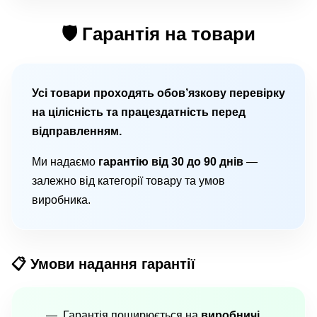
🛡 Гарантія на товари
Усі товари проходять обов’язкову перевірку
на цілісність та працездатність перед
відправленням.
Ми надаємо
гарантію від 30 до 90 днів
—
залежно від категорії товару та умов
виробника.
📋 Умови надання гарантії
Гарантія поширюється на
виробничі