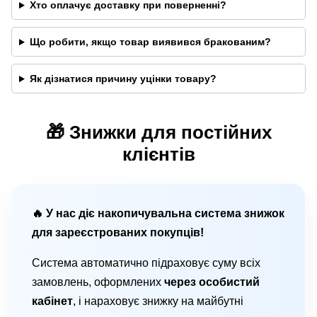
Хто оплачує доставку при поверненні?
Що робити, якщо товар виявився бракованим?
Як дізнатися причину уцінки товару?
🎁 Знижки для постійних
клієнтів
🔥 У нас діє накопичувальна система знижок
для зареєстрованих покупців!
Система автоматично підраховує суму всіх
замовлень, оформлених
через особистий
кабінет
, і нараховує знижку на майбутні