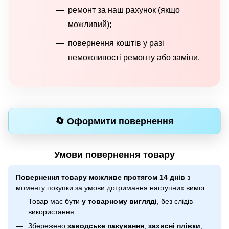
ремонт за наш рахунок (якщо
можливий);
повернення коштів у разі
неможливості ремонту або заміни.
🔄 Оформити повернення
Умови повернення товару
Повернення товару можливе протягом 14 днів
з
моменту покупки за умови дотримання наступних вимог:
Товар має бути
у товарному вигляді
, без слідів
використання.
Збережено
заводське пакування
,
захисні плівки
,