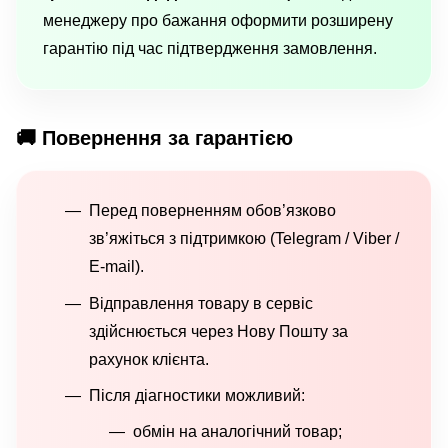
менеджеру про бажання оформити розширену
гарантію під час підтвердження замовлення.
🚚 Повернення за гарантією
Перед поверненням обов’язково
зв’яжіться з підтримкою (Telegram / Viber /
E-mail).
Відправлення товару в сервіс
здійснюється через Нову Пошту за
рахунок клієнта.
Після діагностики можливий:
обмін на аналогічний товар;