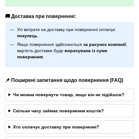
🚚 Доставка при поверненні:
Усі витрати на доставку при поверненні оплачує
покупець
.
Якщо повернення здійснюється
за рахунок компанії
,
вартість доставки буде
вирахувана із суми
повернення
.
📌 Поширені запитання щодо повернення (FAQ)
Чи можна повернути товар, якщо він не підійшов?
Скільки часу займає повернення коштів?
Хто оплачує доставку при поверненні?