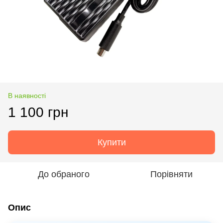
В наявності
1 100 грн
Купити
До обраного
Порівняти
Опис