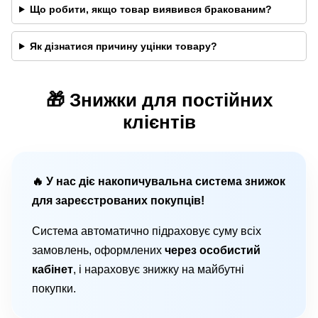
Що робити, якщо товар виявився бракованим?
Як дізнатися причину уцінки товару?
🎁 Знижки для постійних
клієнтів
🔥 У нас діє накопичувальна система знижок
для зареєстрованих покупців!
Система автоматично підраховує суму всіх
замовлень, оформлених
через особистий
кабінет
, і нараховує знижку на майбутні
покупки.