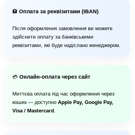
Оплата за реквізитами (IBAN)
🏦
Після оформлення замовлення ви можете
здійснити оплату за банківськими
реквізитами, які буде надіслано менеджером.
Онлайн-оплата через сайт
💳
Миттєва оплата під час оформлення через
кошик — доступно
Apple Pay, Google Pay,
Visa / Mastercard
.