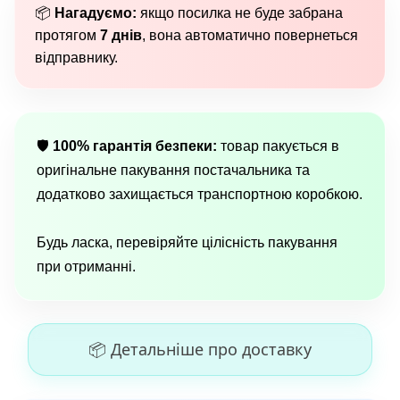
📦
Нагадуємо:
якщо посилка не буде забрана
протягом
7 днів
, вона автоматично повернеться
відправнику.
🛡
100% гарантія безпеки:
товар пакується в
оригінальне пакування постачальника та
додатково захищається транспортною коробкою.
Будь ласка, перевіряйте цілісність пакування
при отриманні.
📦 Детальніше про доставку