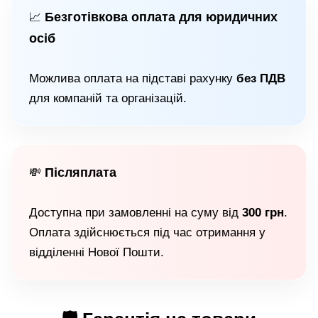
Безготівкова оплата для юридичних
📈
осіб
Можлива оплата на підставі рахунку
без ПДВ
для компаній та організацій.
Післяплата
💸
Доступна при замовленні на суму від
300 грн
.
Оплата здійснюється під час отримання у
відділенні Нової Пошти.