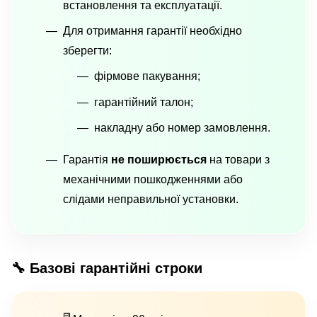
встановлення та експлуатації.
Для отримання гарантії необхідно
зберегти:
фірмове пакування;
гарантійний талон;
накладну або номер замовлення.
Гарантія
не поширюється
на товари з
механічними пошкодженнями або
слідами неправильної установки.
🔧 Базові гарантійні строки