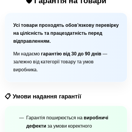
🛡 Гарантія на товари
Усі товари проходять обов’язкову перевірку
на цілісність та працездатність перед
відправленням.
Ми надаємо
гарантію від 30 до 90 днів
—
залежно від категорії товару та умов
виробника.
📋 Умови надання гарантії
Гарантія поширюється на
виробничі
дефекти
за умови коректного