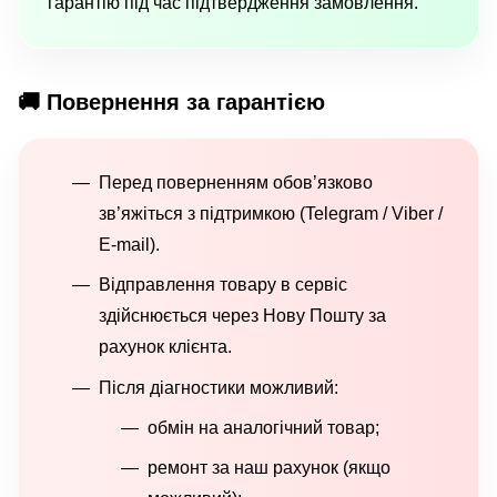
гарантію під час підтвердження замовлення.
🚚 Повернення за гарантією
Перед поверненням обов’язково
зв’яжіться з підтримкою (Telegram / Viber /
E-mail).
Відправлення товару в сервіс
здійснюється через Нову Пошту за
рахунок клієнта.
Після діагностики можливий:
обмін на аналогічний товар;
ремонт за наш рахунок (якщо