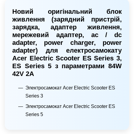
Новий оригінальний блок
живлення (зарядний пристрій,
зарядка, адаптер живлення,
мережевий адаптер, ac / dc
adapter, power charger, power
adapter) для електросамокату
Acer Electric Scooter ES Series 3,
ES Series 5 з параметрами 84W
42V 2A
Электросамокат Acer Electric Scooter ES
Series 3
Электросамокат Acer Electric Scooter ES
Series 5