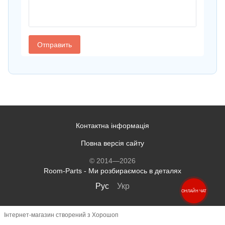
Контактна інформація
Повна версія сайту
© 2014—2026
Room-Parts - Ми розбираємось в деталях
Рус
Укр
ОНЛАЙН ЧАТ
Інтернет-магазин створений з Хорошоп