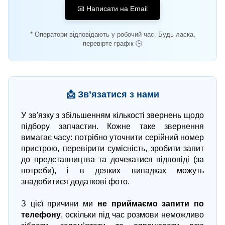
📧 Написати на Email
* Оператори відповідають у робочий час. Будь ласка,
перевірте графік 🕒
📩 Зв’язатися з нами
У зв'язку з збільшенням кількості звернень щодо
підбору запчастин. Кожне таке звернення
вимагає часу: потрібно уточнити серійний номер
пристрою, перевірити сумісність, зробити запит
до представництва та дочекатися відповіді (за
потреби), і в деяких випадках можуть
знадобитися додаткові фото.
З цієї причини ми
не приймаємо запити по
телефону
, оскільки під час розмови неможливо