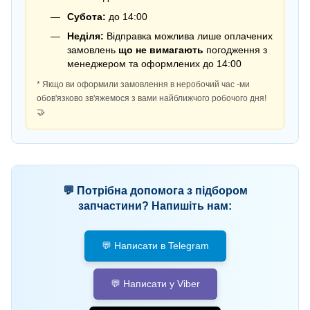
Субота:
до 14:00
Неділя:
Відправка можлива лише оплачених
замовлень
що не вимагають
погодження з
менеджером та оформлених до 14:00
* Якщо ви оформили замовлення в неробочий час -ми
обов'язково зв'яжемося з вами найближчого робочого дня!
🤝
💬 Потрібна допомога з підбором
запчастини? Напишіть нам:
💬 Написати в Telegram
💬 Написати у Viber