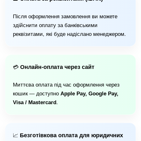
Після оформлення замовлення ви можете
здійснити оплату за банківськими
реквізитами, які буде надіслано менеджером.
Онлайн-оплата через сайт
💳
Миттєва оплата під час оформлення через
кошик — доступно
Apple Pay, Google Pay,
Visa / Mastercard
.
Безготівкова оплата для юридичних
📈