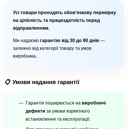
Усі товари проходять обов’язкову перевірку
на цілісність та працездатність перед
відправленням.
Ми надаємо
гарантію від 30 до 90 днів
—
залежно від категорії товару та умов
виробника.
📋 Умови надання гарантії
Гарантія поширюється на
виробничі
дефекти
за умови коректного
встановлення та експлуатації.