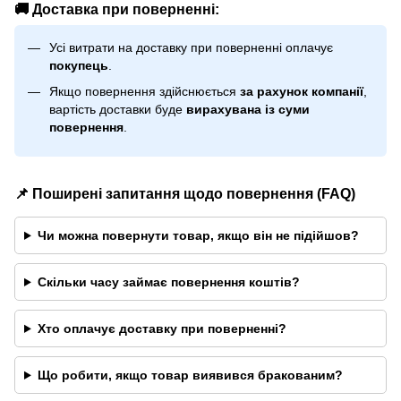
🚚 Доставка при поверненні:
Усі витрати на доставку при поверненні оплачує
покупець
.
Якщо повернення здійснюється
за рахунок компанії
,
вартість доставки буде
вирахувана із суми
повернення
.
📌 Поширені запитання щодо повернення (FAQ)
Чи можна повернути товар, якщо він не підійшов?
Скільки часу займає повернення коштів?
Хто оплачує доставку при поверненні?
Що робити, якщо товар виявився бракованим?