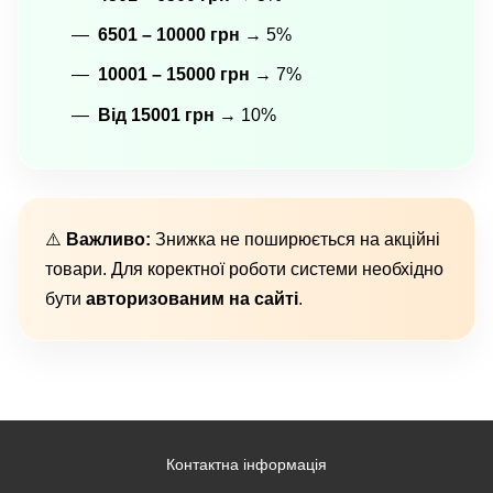
6501 – 10000 грн
→ 5%
10001 – 15000 грн
→ 7%
Від 15001 грн
→ 10%
⚠️
Важливо:
Знижка не поширюється на акційні
товари. Для коректної роботи системи необхідно
бути
авторизованим на сайті
.
Контактна інформація