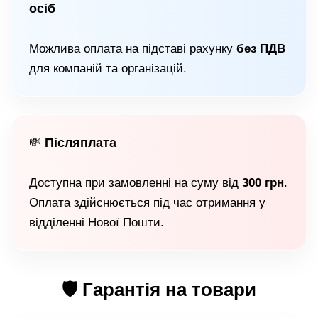
осіб
Можлива оплата на підставі рахунку
без ПДВ
для компаній та організацій.
Післяплата
💸
Доступна при замовленні на суму від
300 грн
.
Оплата здійснюється під час отримання у
відділенні Нової Пошти.
🛡 Гарантія на товари