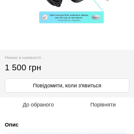
Немає в наявності
1 500 грн
Повідомити, коли з'явиться
До обраного
Порівняти
Опис