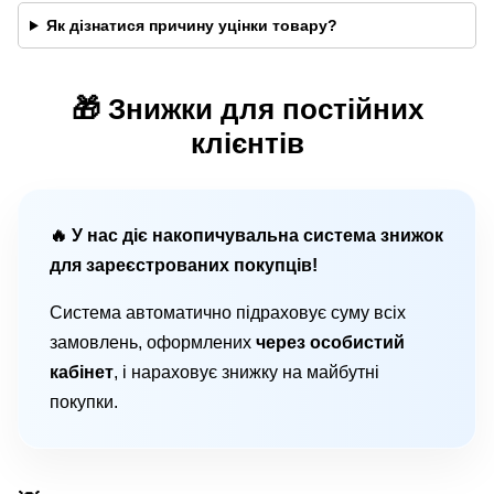
Як дізнатися причину уцінки товару?
🎁 Знижки для постійних
клієнтів
🔥 У нас діє накопичувальна система знижок
для зареєстрованих покупців!
Система автоматично підраховує суму всіх
замовлень, оформлених
через особистий
кабінет
, і нараховує знижку на майбутні
покупки.