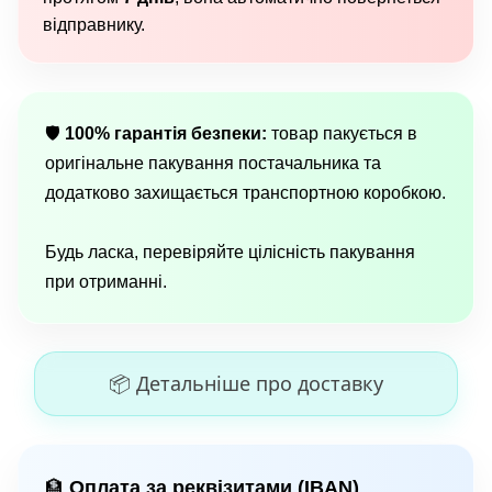
відправнику.
🛡
100% гарантія безпеки:
товар пакується в
оригінальне пакування постачальника та
додатково захищається транспортною коробкою.
Будь ласка, перевіряйте цілісність пакування
при отриманні.
📦 Детальніше про доставку
Оплата за реквізитами (IBAN)
🏦