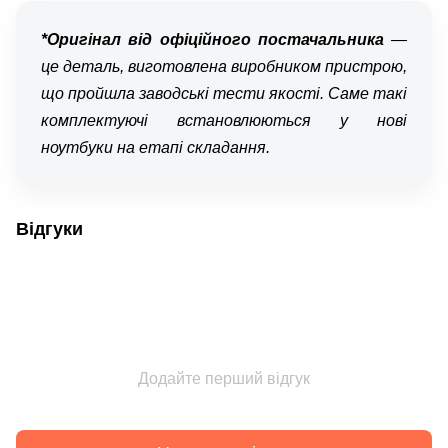
*Оригінал від офіційного постачальника
—
це деталь, виготовлена виробником пристрою,
що пройшла заводські тести якості. Саме такі
комплектуючі встановлюються у нові
ноутбуки на етапі складання.
Відгуки
Додайте перший відгук