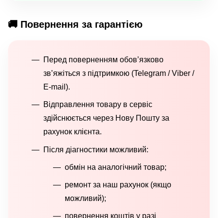
🚚 Повернення за гарантією
Перед поверненням обов’язково
зв’яжіться з підтримкою (Telegram / Viber /
E-mail).
Відправлення товару в сервіс
здійснюється через Нову Пошту за
рахунок клієнта.
Після діагностики можливий:
обмін на аналогічний товар;
ремонт за наш рахунок (якщо
можливий);
повернення коштів у разі