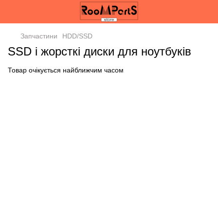
Запчастини
HDD/SSD
SSD і жорсткі диски для ноутбуків
Товар очікується найближчим часом