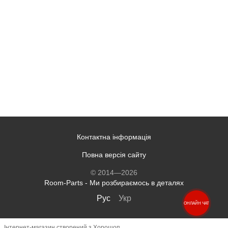
Контактна інформація
Повна версія сайту
© 2014—2026
Room-Parts - Ми розбираємось в деталях
Рус
Укр
ОНЛАЙН ЧАТ
Інтернет-магазин створений з Хорошоп