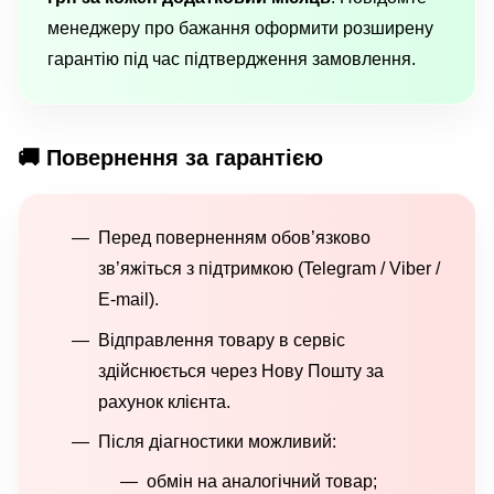
менеджеру про бажання оформити розширену
гарантію під час підтвердження замовлення.
🚚 Повернення за гарантією
Перед поверненням обов’язково
зв’яжіться з підтримкою (Telegram / Viber /
E-mail).
Відправлення товару в сервіс
здійснюється через Нову Пошту за
рахунок клієнта.
Після діагностики можливий:
обмін на аналогічний товар;