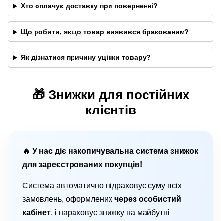
Хто оплачує доставку при поверненні?
Що робити, якщо товар виявився бракованим?
Як дізнатися причину уцінки товару?
🎁 Знижки для постійних
клієнтів
🔥 У нас діє накопичувальна система знижок
для зареєстрованих покупців!
Система автоматично підраховує суму всіх
замовлень, оформлених
через особистий
кабінет
, і нараховує знижку на майбутні