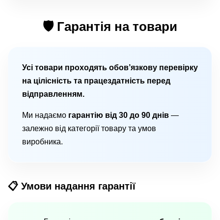
🛡 Гарантія на товари
Усі товари проходять обов’язкову перевірку
на цілісність та працездатність перед
відправленням.
Ми надаємо
гарантію від 30 до 90 днів
—
залежно від категорії товару та умов
виробника.
📋 Умови надання гарантії