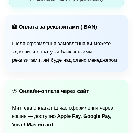
Оплата за реквізитами (IBAN)
🏦
Після оформлення замовлення ви можете
здійснити оплату за банківськими
реквізитами, які буде надіслано менеджером.
Онлайн-оплата через сайт
💳
Миттєва оплата під час оформлення через
кошик — доступно
Apple Pay, Google Pay,
Visa / Mastercard
.