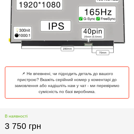
📌 Не впевнені, чи підходить деталь до вашого
пристрою? Вкажіть серійний номер у коментарі до
замовлення або надішліть нам у чат - ми перевіримо
сумісність по базі виробника.
В наявності
3 750 грн