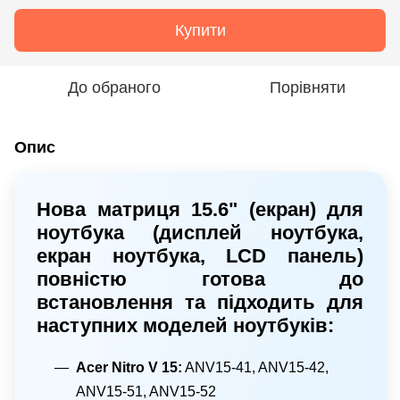
Купити
До обраного
Порівняти
Опис
Нова матриця 15.6" (екран) для
ноутбука (дисплей ноутбука,
екран ноутбука, LCD панель)
повністю готова до
встановлення та підходить для
наступних моделей ноутбуків:
Acer Nitro V 15:
ANV15-41, ANV15-42,
ANV15-51, ANV15-52