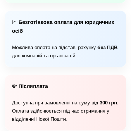
Безготівкова оплата для юридичних
📈
осіб
Можлива оплата на підставі рахунку
без ПДВ
для компаній та організацій.
Післяплата
💸
Доступна при замовленні на суму від
300 грн
.
Оплата здійснюється під час отримання у
відділенні Нової Пошти.