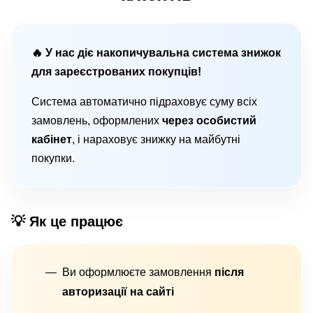
🔥 У нас діє накопичувальна система знижок
для зареєстрованих покупців!
Система автоматично підраховує суму всіх
замовлень, оформлених
через особистий
кабінет
, і нараховує знижку на майбутні
покупки.
💡 Як це працює
Ви оформлюєте замовлення
після
авторизації на сайті