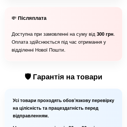
Післяплата
💸
Доступна при замовленні на суму від
300 грн
.
Оплата здійснюється під час отримання у
відділенні Нової Пошти.
🛡 Гарантія на товари
Усі товари проходять обов’язкову перевірку
на цілісність та працездатність перед
відправленням.