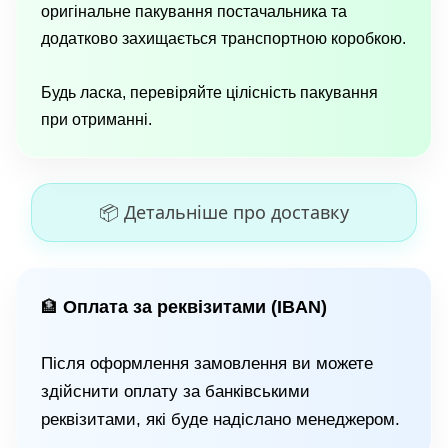
оригінальне пакування постачальника та
додатково захищається транспортною коробкою.
Будь ласка, перевіряйте цілісність пакування
при отриманні.
📦 Детальніше про доставку
Оплата за реквізитами (IBAN)
🏦
Після оформлення замовлення ви можете
здійснити оплату за банківськими
реквізитами, які буде надіслано менеджером.