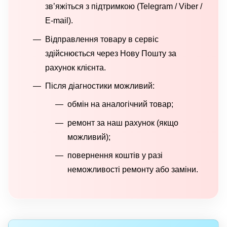
зв’яжіться з підтримкою (Telegram / Viber /
E-mail).
Відправлення товару в сервіс
здійснюється через Нову Пошту за
рахунок клієнта.
Після діагностики можливий:
обмін на аналогічний товар;
ремонт за наш рахунок (якщо
можливий);
повернення коштів у разі
неможливості ремонту або заміни.