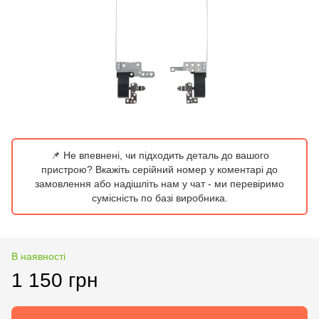
📌 Не впевнені, чи підходить деталь до вашого
пристрою? Вкажіть серійний номер у коментарі до
замовлення або надішліть нам у чат - ми перевіримо
сумісність по базі виробника.
В наявності
1 150 грн