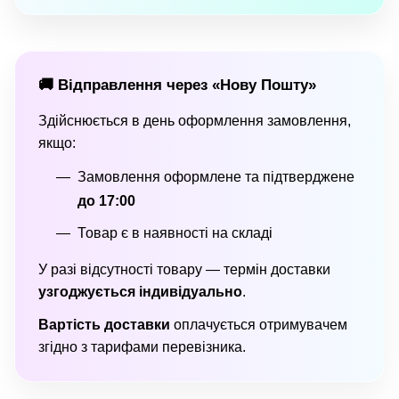
🚚 Відправлення через «Нову Пошту»
Здійснюється в день оформлення замовлення,
якщо:
Замовлення оформлене та підтверджене
до 17:00
Товар є в наявності на складі
У разі відсутності товару — термін доставки
узгоджується індивідуально
.
Вартість доставки
оплачується отримувачем
згідно з тарифами перевізника.