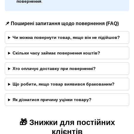
повернення
.
📌 Поширені запитання щодо повернення (FAQ)
Чи можна повернути товар, якщо він не підійшов?
Скільки часу займає повернення коштів?
Хто оплачує доставку при поверненні?
Що робити, якщо товар виявився бракованим?
Як дізнатися причину уцінки товару?
🎁 Знижки для постійних
клієнтів