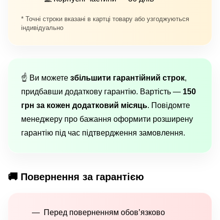
* Точні строки вказані в картці товару або узгоджуються
індивідуально
☝️ Ви можете
збільшити гарантійний строк
,
придбавши додаткову гарантію. Вартість —
150
грн за кожен додатковий місяць
. Повідомте
менеджеру про бажання оформити розширену
гарантію під час підтвердження замовлення.
🚚 Повернення за гарантією
Перед поверненням обов’язково