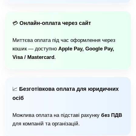
Онлайн-оплата через сайт
💳
Миттєва оплата під час оформлення через
кошик — доступно
Apple Pay, Google Pay,
Visa / Mastercard
.
Безготівкова оплата для юридичних
📈
осіб
Можлива оплата на підставі рахунку
без ПДВ
для компаній та організацій.