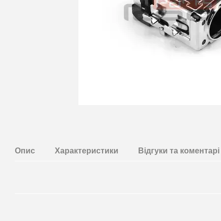
Опис
Характеристики
Відгуки та коментарi