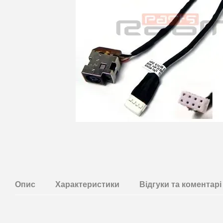
Опис
Характеристики
Відгуки та коментарi