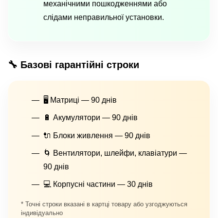
механічними пошкодженнями або
слідами неправильної установки.
🔧 Базові гарантійні строки
🖥 Матриці — 90 днів
🔋 Акумулятори — 90 днів
🔌 Блоки живлення — 90 днів
🌀 Вентилятори, шлейфи, клавіатури —
90 днів
💻 Корпусні частини — 30 днів
* Точні строки вказані в картці товару або узгоджуються
індивідуально