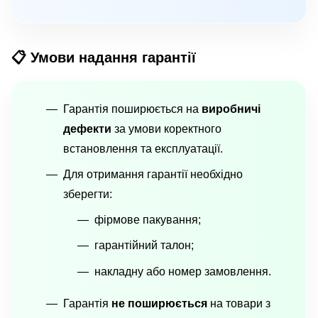
📋 Умови надання гарантії
Гарантія поширюється на
виробничі
дефекти
за умови коректного
встановлення та експлуатації.
Для отримання гарантії необхідно
зберегти:
фірмове пакування;
гарантійний талон;
накладну або номер замовлення.
Гарантія
не поширюється
на товари з