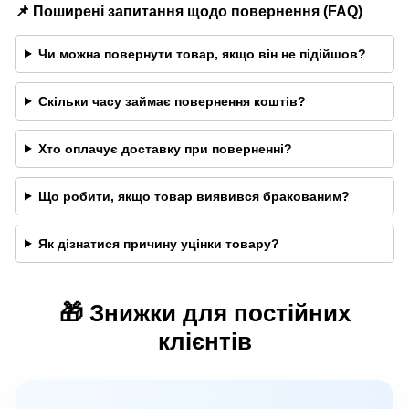
📌 Поширені запитання щодо повернення (FAQ)
Чи можна повернути товар, якщо він не підійшов?
Скільки часу займає повернення коштів?
Хто оплачує доставку при поверненні?
Що робити, якщо товар виявився бракованим?
Як дізнатися причину уцінки товару?
🎁 Знижки для постійних
клієнтів