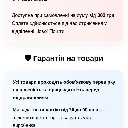
Доступна при замовленні на суму від
300 грн
.
Оплата здійснюється під час отримання у
відділенні Нової Пошти.
🛡 Гарантія на товари
Усі товари проходять обов’язкову перевірку
на цілісність та працездатність перед
відправленням.
Ми надаємо
гарантію від 30 до 90 днів
—
залежно від категорії товару та умов
виробника.