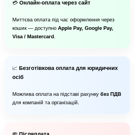
Онлайн-оплата через сайт
💳
Миттєва оплата під час оформлення через
кошик — доступно
Apple Pay, Google Pay,
Visa / Mastercard
.
Безготівкова оплата для юридичних
📈
осіб
Можлива оплата на підставі рахунку
без ПДВ
для компаній та організацій.
Післяплата
💸