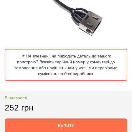
📌 Не впевнені, чи підходить деталь до вашого
пристрою? Вкажіть серійний номер у коментарі до
замовлення або надішліть нам у чат - ми перевіримо
сумісність по базі виробника.
В наявності
252 грн
Купити