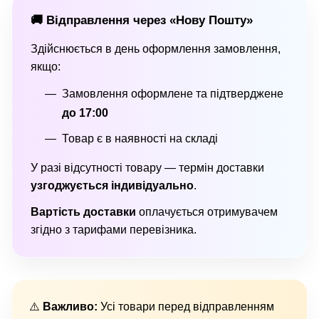
🚚 Відправлення через «Нову Пошту»
Здійснюється в день оформлення замовлення,
якщо:
Замовлення оформлене та підтверджене
до 17:00
Товар є в наявності на складі
У разі відсутності товару — термін доставки
узгоджується індивідуально
.
Вартість доставки
оплачується отримувачем
згідно з тарифами перевізника.
⚠️
Важливо:
Усі товари перед відправленням