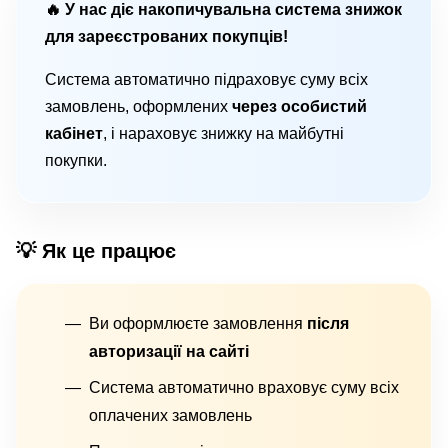
🔥 У нас діє накопичувальна система знижок
для зареєстрованих покупців!
Система автоматично підраховує суму всіх
замовлень, оформлених
через особистий
кабінет
, і нараховує знижку на майбутні
покупки.
💡 Як це працює
Ви оформлюєте замовлення
після
авторизації на сайті
Система автоматично враховує суму всіх
оплачених замовлень