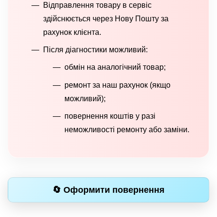
Відправлення товару в сервіс
здійснюється через Нову Пошту за
рахунок клієнта.
Після діагностики можливий:
обмін на аналогічний товар;
ремонт за наш рахунок (якщо
можливий);
повернення коштів у разі
неможливості ремонту або заміни.
🔄 Оформити повернення