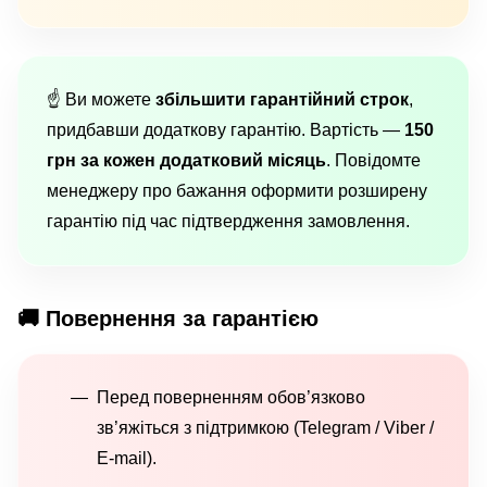
☝️ Ви можете
збільшити гарантійний строк
,
придбавши додаткову гарантію. Вартість —
150
грн за кожен додатковий місяць
. Повідомте
менеджеру про бажання оформити розширену
гарантію під час підтвердження замовлення.
🚚 Повернення за гарантією
Перед поверненням обов’язково
зв’яжіться з підтримкою (Telegram / Viber /
E-mail).