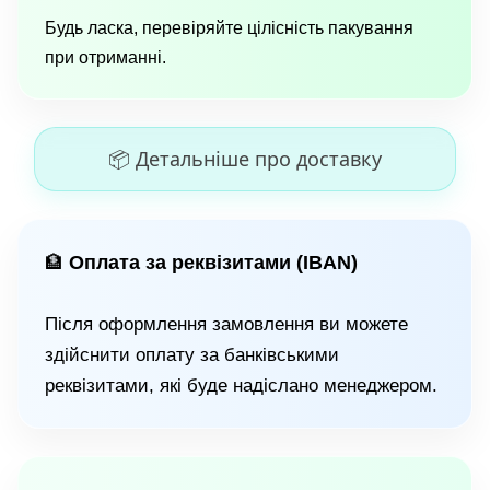
Будь ласка, перевіряйте цілісність пакування
при отриманні.
📦 Детальніше про доставку
Оплата за реквізитами (IBAN)
🏦
Після оформлення замовлення ви можете
здійснити оплату за банківськими
реквізитами, які буде надіслано менеджером.