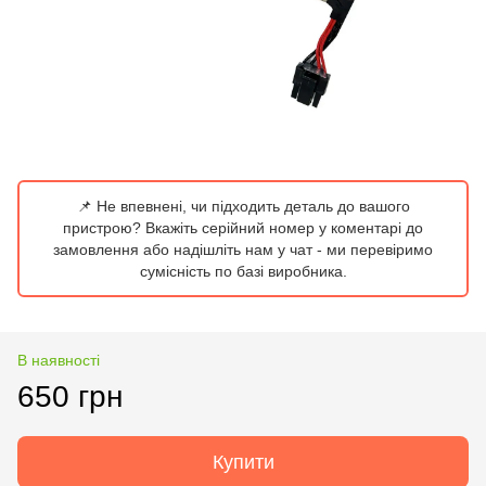
📌 Не впевнені, чи підходить деталь до вашого
пристрою? Вкажіть серійний номер у коментарі до
замовлення або надішліть нам у чат - ми перевіримо
сумісність по базі виробника.
В наявності
650 грн
Купити