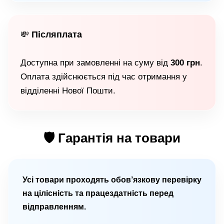
Післяплата
💸
Доступна при замовленні на суму від
300 грн
.
Оплата здійснюється під час отримання у
відділенні Нової Пошти.
🛡 Гарантія на товари
Усі товари проходять обов’язкову перевірку
на цілісність та працездатність перед
відправленням.