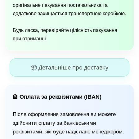
оригінальне пакування постачальника та
додатково захищається транспортною коробкою.
Будь ласка, перевіряйте цілісність пакування
при отриманні.
📦 Детальніше про доставку
Оплата за реквізитами (IBAN)
🏦
Після оформлення замовлення ви можете
здійснити оплату за банківськими
реквізитами, які буде надіслано менеджером.