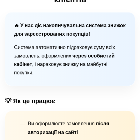
🔥 У нас діє накопичувальна система знижок
для зареєстрованих покупців!
Система автоматично підраховує суму всіх
замовлень, оформлених
через особистий
кабінет
, і нараховує знижку на майбутні
покупки.
💡 Як це працює
Ви оформлюєте замовлення
після
авторизації на сайті