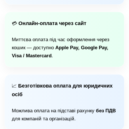
Онлайн-оплата через сайт
💳
Миттєва оплата під час оформлення через
кошик — доступно
Apple Pay, Google Pay,
Visa / Mastercard
.
Безготівкова оплата для юридичних
📈
осіб
Можлива оплата на підставі рахунку
без ПДВ
для компаній та організацій.