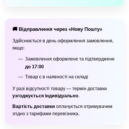
🚚 Відправлення через «Нову Пошту»
Здійснюється в день оформлення замовлення,
якщо:
Замовлення оформлене та підтверджене
до 17:00
Товар є в наявності на складі
У разі відсутності товару — термін доставки
узгоджується індивідуально
.
Вартість доставки
оплачується отримувачем
згідно з тарифами перевізника.