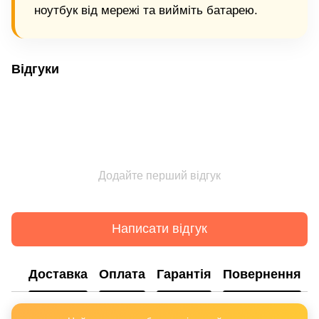
ноутбук від мережі та вийміть батарею.
Відгуки
Додайте перший відгук
Написати відгук
Доставка
Оплата
Гарантія
Повернення