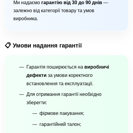
Ми надаємо
гарантію від 30 до 90 днів
—
залежно від категорії товару та умов
виробника.
📋 Умови надання гарантії
Гарантія поширюється на
виробничі
дефекти
за умови коректного
встановлення та експлуатації.
Для отримання гарантії необхідно
зберегти:
фірмове пакування;
гарантійний талон;