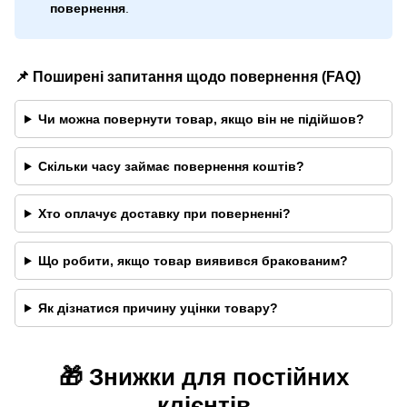
повернення
.
📌 Поширені запитання щодо повернення (FAQ)
Чи можна повернути товар, якщо він не підійшов?
Скільки часу займає повернення коштів?
Хто оплачує доставку при поверненні?
Що робити, якщо товар виявився бракованим?
Як дізнатися причину уцінки товару?
🎁 Знижки для постійних
клієнтів