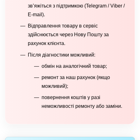
зв’яжіться з підтримкою (Telegram / Viber /
E-mail).
Відправлення товару в сервіс
здійснюється через Нову Пошту за
рахунок клієнта.
Після діагностики можливий:
обмін на аналогічний товар;
ремонт за наш рахунок (якщо
можливий);
повернення коштів у разі
неможливості ремонту або заміни.