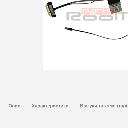
Опис
Характеристики
Відгуки та коментарi