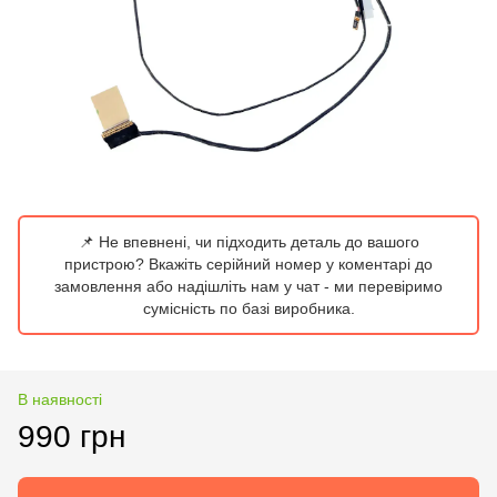
📌 Не впевнені, чи підходить деталь до вашого
пристрою? Вкажіть серійний номер у коментарі до
замовлення або надішліть нам у чат - ми перевіримо
сумісність по базі виробника.
В наявності
990 грн