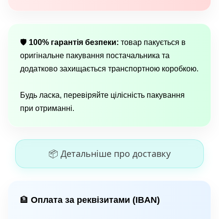
🛡
100% гарантія безпеки:
товар пакується в
оригінальне пакування постачальника та
додатково захищається транспортною коробкою.
Будь ласка, перевіряйте цілісність пакування
при отриманні.
📦 Детальніше про доставку
Оплата за реквізитами (IBAN)
🏦