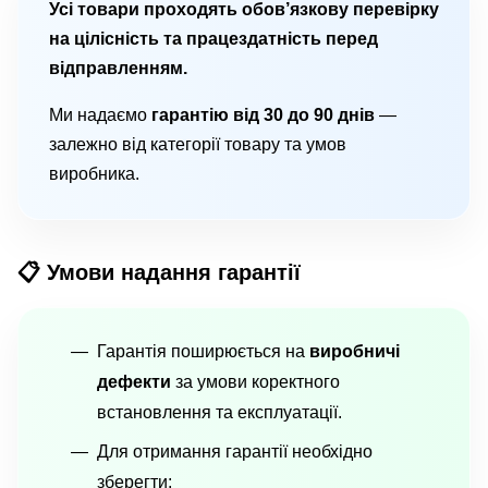
Усі товари проходять обов’язкову перевірку
на цілісність та працездатність перед
відправленням.
Ми надаємо
гарантію від 30 до 90 днів
—
залежно від категорії товару та умов
виробника.
📋 Умови надання гарантії
Гарантія поширюється на
виробничі
дефекти
за умови коректного
встановлення та експлуатації.
Для отримання гарантії необхідно
зберегти: