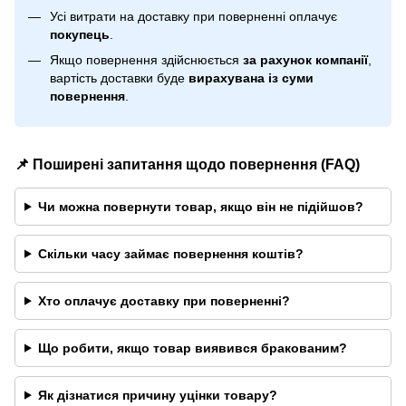
Усі витрати на доставку при поверненні оплачує
покупець
.
Якщо повернення здійснюється
за рахунок компанії
,
вартість доставки буде
вирахувана із суми
повернення
.
📌 Поширені запитання щодо повернення (FAQ)
Чи можна повернути товар, якщо він не підійшов?
Скільки часу займає повернення коштів?
Хто оплачує доставку при поверненні?
Що робити, якщо товар виявився бракованим?
Як дізнатися причину уцінки товару?