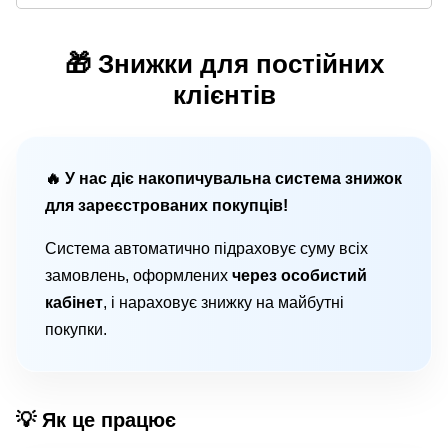
🎁 Знижки для постійних
клієнтів
🔥 У нас діє накопичувальна система знижок
для зареєстрованих покупців!
Система автоматично підраховує суму всіх
замовлень, оформлених
через особистий
кабінет
, і нараховує знижку на майбутні
покупки.
💡 Як це працює