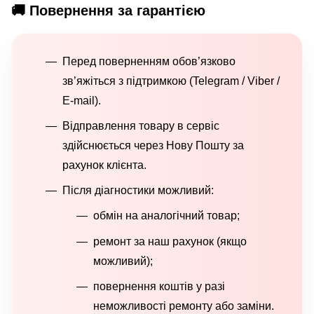
🚚 Повернення за гарантією
Перед поверненням обов’язково
зв’яжіться з підтримкою (Telegram / Viber /
E-mail).
Відправлення товару в сервіс
здійснюється через Нову Пошту за
рахунок клієнта.
Після діагностики можливий:
обмін на аналогічний товар;
ремонт за наш рахунок (якщо
можливий);
повернення коштів у разі
неможливості ремонту або заміни.