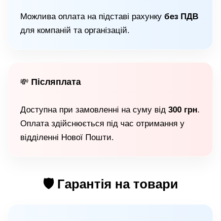
Можлива оплата на підставі рахунку
без ПДВ
для компаній та організацій.
Післяплата
💸
Доступна при замовленні на суму від
300 грн
.
Оплата здійснюється під час отримання у
відділенні Нової Пошти.
🛡 Гарантія на товари