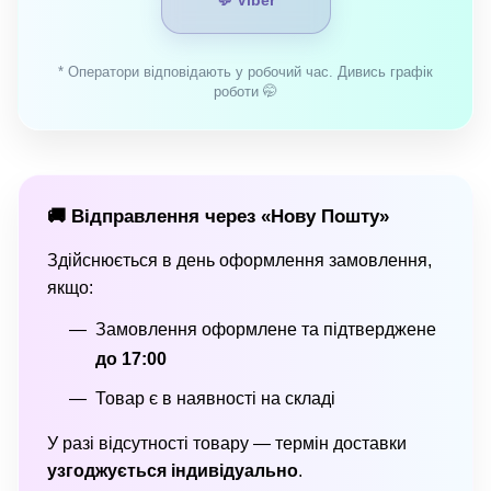
💬 Viber
* Оператори відповідають у робочий час. Дивись графік
роботи 🤭
🚚 Відправлення через «Нову Пошту»
Здійснюється в день оформлення замовлення,
якщо:
Замовлення оформлене та підтверджене
до 17:00
Товар є в наявності на складі
У разі відсутності товару — термін доставки
узгоджується індивідуально
.