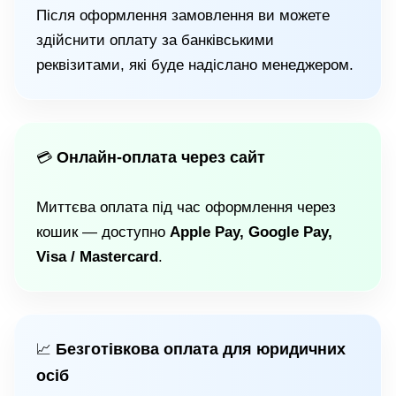
Після оформлення замовлення ви можете
здійснити оплату за банківськими
реквізитами, які буде надіслано менеджером.
Онлайн-оплата через сайт
💳
Миттєва оплата під час оформлення через
кошик — доступно
Apple Pay, Google Pay,
Visa / Mastercard
.
Безготівкова оплата для юридичних
📈
осіб