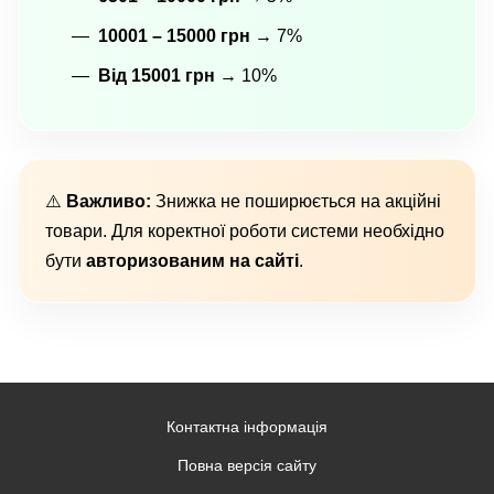
10001 – 15000 грн
→ 7%
Від 15001 грн
→ 10%
⚠️
Важливо:
Знижка не поширюється на акційні
товари. Для коректної роботи системи необхідно
бути
авторизованим на сайті
.
Контактна інформація
Повна версія сайту