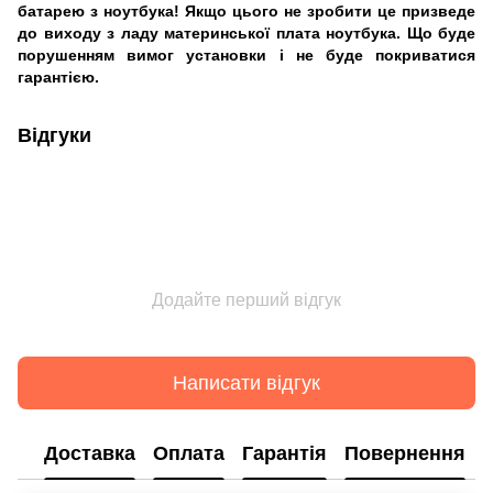
батарею з ноутбука! Якщо цього не зробити це призведе
до виходу з ладу материнської плата ноутбука. Що буде
порушенням вимог установки і не буде покриватися
гарантією.
Відгуки
Додайте перший відгук
Написати відгук
Доставка
Оплата
Гарантія
Повернення