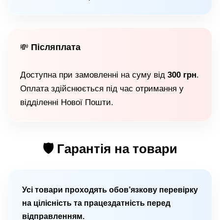
Післяплата
💸
Доступна при замовленні на суму від
300 грн
.
Оплата здійснюється під час отримання у
відділенні Нової Пошти.
🛡 Гарантія на товари
Усі товари проходять обов’язкову перевірку
на цілісність та працездатність перед
відправленням.