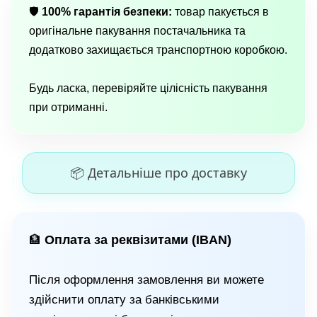
🛡
100% гарантія безпеки:
товар пакується в
оригінальне пакування постачальника та
додатково захищається транспортною коробкою.
Будь ласка, перевіряйте цілісність пакування
при отриманні.
📦 Детальніше про доставку
Оплата за реквізитами (IBAN)
🏦
Після оформлення замовлення ви можете
здійснити оплату за банківськими