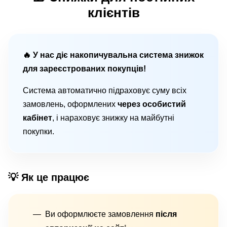
клієнтів
🔥 У нас діє накопичувальна система знижок
для зареєстрованих покупців!
Система автоматично підраховує суму всіх
замовлень, оформлених
через особистий
кабінет
, і нараховує знижку на майбутні
покупки.
💡 Як це працює
Ви оформлюєте замовлення
після