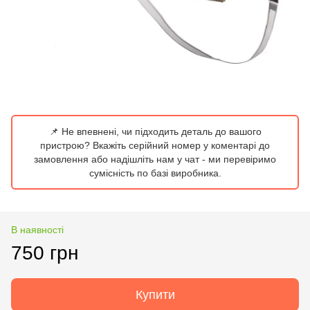
📌 Не впевнені, чи підходить деталь до вашого
пристрою? Вкажіть серійний номер у коментарі до
замовлення або надішліть нам у чат - ми перевіримо
сумісність по базі виробника.
В наявності
750 грн
Купити