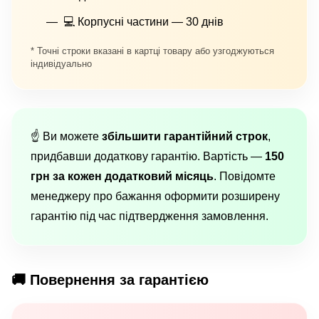
💻 Корпусні частини — 30 днів
* Точні строки вказані в картці товару або узгоджуються
індивідуально
☝️ Ви можете
збільшити гарантійний строк
,
придбавши додаткову гарантію. Вартість —
150
грн за кожен додатковий місяць
. Повідомте
менеджеру про бажання оформити розширену
гарантію під час підтвердження замовлення.
🚚 Повернення за гарантією