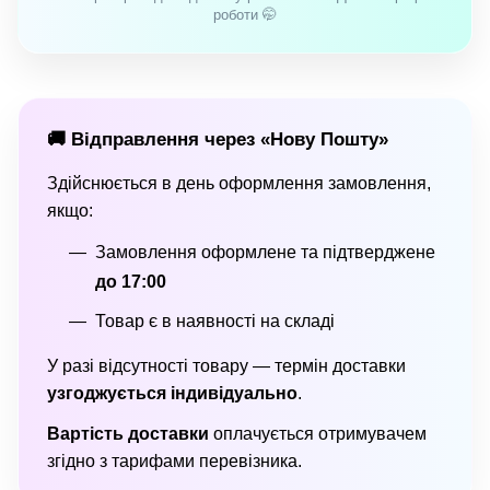
роботи 🤭
🚚 Відправлення через «Нову Пошту»
Здійснюється в день оформлення замовлення,
якщо:
Замовлення оформлене та підтверджене
до 17:00
Товар є в наявності на складі
У разі відсутності товару — термін доставки
узгоджується індивідуально
.
Вартість доставки
оплачується отримувачем
згідно з тарифами перевізника.