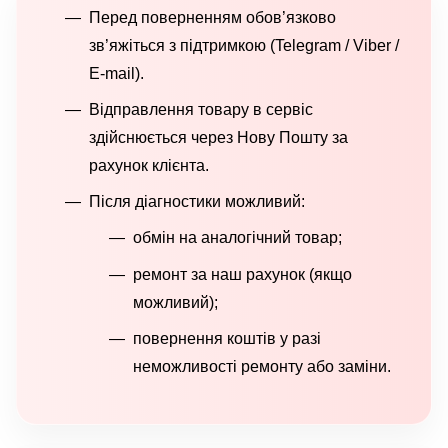
Перед поверненням обов’язково
зв’яжіться з підтримкою (Telegram / Viber /
E-mail).
Відправлення товару в сервіс
здійснюється через Нову Пошту за
рахунок клієнта.
Після діагностики можливий:
обмін на аналогічний товар;
ремонт за наш рахунок (якщо
можливий);
повернення коштів у разі
неможливості ремонту або заміни.