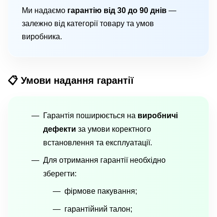
Ми надаємо
гарантію від 30 до 90 днів
—
залежно від категорії товару та умов
виробника.
📋 Умови надання гарантії
Гарантія поширюється на
виробничі
дефекти
за умови коректного
встановлення та експлуатації.
Для отримання гарантії необхідно
зберегти:
фірмове пакування;
гарантійний талон;