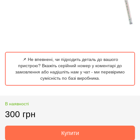
📌 Не впевнені, чи підходить деталь до вашого
пристрою? Вкажіть серійний номер у коментарі до
замовлення або надішліть нам у чат - ми перевіримо
сумісність по базі виробника.
В наявності
300 грн
Купити