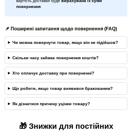
вартість доставки буде
вирахувана із суми
повернення
.
📌 Поширені запитання щодо повернення (FAQ)
Чи можна повернути товар, якщо він не підійшов?
Скільки часу займає повернення коштів?
Хто оплачує доставку при поверненні?
Що робити, якщо товар виявився бракованим?
Як дізнатися причину уцінки товару?
🎁 Знижки для постійних