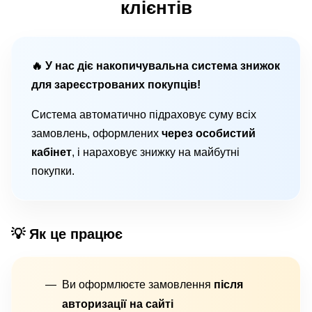
клієнтів
🔥 У нас діє накопичувальна система знижок
для зареєстрованих покупців!
Система автоматично підраховує суму всіх
замовлень, оформлених
через особистий
кабінет
, і нараховує знижку на майбутні
покупки.
💡 Як це працює
Ви оформлюєте замовлення
після
авторизації на сайті