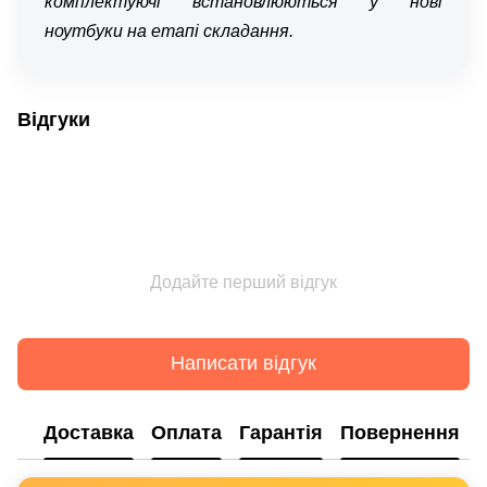
комплектуючі встановлюються у нові
ноутбуки на етапі складання.
Відгуки
Додайте перший відгук
Написати відгук
Доставка
Оплата
Гарантія
Повернення