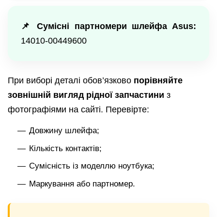
📌 Сумісні партномери шлейфа Asus:
14010-00449600
При виборі деталі обов’язково
порівняйте
зовнішній вигляд рідної запчастини
з
фотографіями на сайті. Перевірте:
Довжину шлейфа;
Кількість контактів;
Сумісність із моделлю ноутбука;
Маркування або партномер.