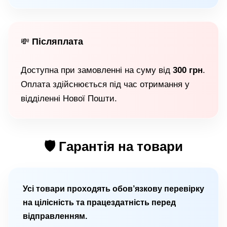
Післяплата
💸
Доступна при замовленні на суму від
300 грн
.
Оплата здійснюється під час отримання у
відділенні Нової Пошти.
🛡 Гарантія на товари
Усі товари проходять обов’язкову перевірку
на цілісність та працездатність перед
відправленням.