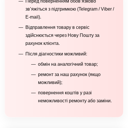
Перед поверненням обов’язково
зв’яжіться з підтримкою (Telegram / Viber /
E-mail).
Відправлення товару в сервіс
здійснюється через Нову Пошту за
рахунок клієнта.
Після діагностики можливий:
обмін на аналогічний товар;
ремонт за наш рахунок (якщо
можливий);
повернення коштів у разі
неможливості ремонту або заміни.