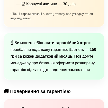
💻 Корпусні частини — 30 днів
* Точні строки вказані в картці товару або узгоджуються
індивідуально
☝️ Ви можете
збільшити гарантійний строк
,
придбавши додаткову гарантію. Вартість —
150
грн за кожен додатковий місяць
. Повідомте
менеджеру про бажання оформити розширену
гарантію під час підтвердження замовлення.
🚚 Повернення за гарантією