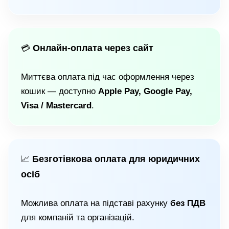
Онлайн-оплата через сайт
💳
Миттєва оплата під час оформлення через
кошик — доступно
Apple Pay, Google Pay,
Visa / Mastercard
.
Безготівкова оплата для юридичних
📈
осіб
Можлива оплата на підставі рахунку
без ПДВ
для компаній та організацій.