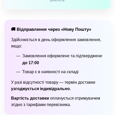
роботи 🤭
🚚 Відправлення через «Нову Пошту»
Здійснюється в день оформлення замовлення,
якщо:
Замовлення оформлене та підтверджене
до 17:00
Товар є в наявності на складі
У разі відсутності товару — термін доставки
узгоджується індивідуально
.
Вартість доставки
оплачується отримувачем
згідно з тарифами перевізника.