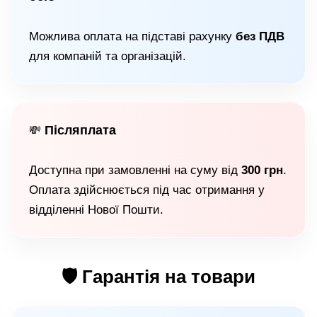
Можлива оплата на підставі рахунку
без ПДВ
для компаній та організацій.
Післяплата
💸
Доступна при замовленні на суму від
300 грн
.
Оплата здійснюється під час отримання у
відділенні Нової Пошти.
🛡 Гарантія на товари