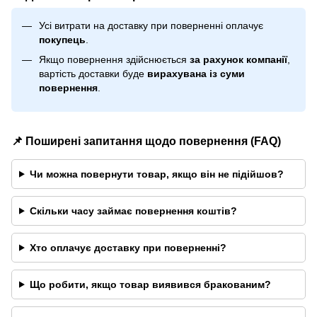
Усі витрати на доставку при поверненні оплачує
покупець
.
Якщо повернення здійснюється
за рахунок компанії
,
вартість доставки буде
вирахувана із суми
повернення
.
📌 Поширені запитання щодо повернення (FAQ)
Чи можна повернути товар, якщо він не підійшов?
Скільки часу займає повернення коштів?
Хто оплачує доставку при поверненні?
Що робити, якщо товар виявився бракованим?