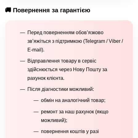
🚚 Повернення за гарантією
Перед поверненням обов’язково
зв’яжіться з підтримкою (Telegram / Viber /
E-mail).
Відправлення товару в сервіс
здійснюється через Нову Пошту за
рахунок клієнта.
Після діагностики можливий:
обмін на аналогічний товар;
ремонт за наш рахунок (якщо
можливий);
повернення коштів у разі