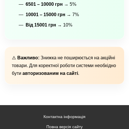
6501 – 10000 грн
→ 5%
10001 – 15000 грн
→ 7%
Від 15001 грн
→ 10%
⚠️
Важливо:
Знижка не поширюється на акційні
товари. Для коректної роботи системи необхідно
бути
авторизованим на сайті
.
Контактна інформація
Повна версія сайту