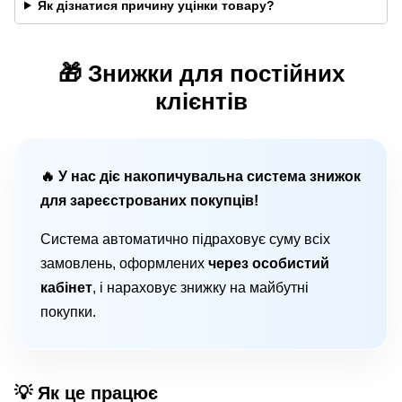
Як дізнатися причину уцінки товару?
🎁 Знижки для постійних
клієнтів
🔥 У нас діє накопичувальна система знижок
для зареєстрованих покупців!
Система автоматично підраховує суму всіх
замовлень, оформлених
через особистий
кабінет
, і нараховує знижку на майбутні
покупки.
💡 Як це працює