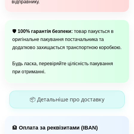
відправнику.
🛡
100% гарантія безпеки:
товар пакується в
оригінальне пакування постачальника та
додатково захищається транспортною коробкою.
Будь ласка, перевіряйте цілісність пакування
при отриманні.
📦 Детальніше про доставку
Оплата за реквізитами (IBAN)
🏦