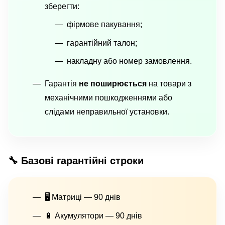
зберегти:
фірмове пакування;
гарантійний талон;
накладну або номер замовлення.
Гарантія
не поширюється
на товари з
механічними пошкодженнями або
слідами неправильної установки.
🔧 Базові гарантійні строки
🖥 Матриці — 90 днів
🔋 Акумулятори — 90 днів