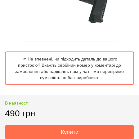
📌 Не впевнені, чи підходить деталь до вашого
пристрою? Вкажіть серійний номер у коментарі до
замовлення або надішліть нам у чат - ми перевіримо
сумісність по базі виробника.
В наявності
490 грн
Купити