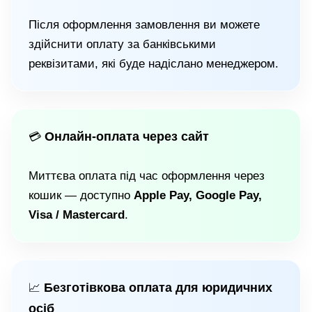
Після оформлення замовлення ви можете
здійснити оплату за банківськими
реквізитами, які буде надіслано менеджером.
Онлайн-оплата через сайт
💳
Миттєва оплата під час оформлення через
кошик — доступно
Apple Pay, Google Pay,
Visa / Mastercard
.
Безготівкова оплата для юридичних
📈
осіб