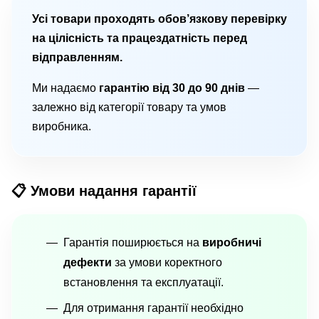
Усі товари проходять обов’язкову перевірку
на цілісність та працездатність перед
відправленням.
Ми надаємо
гарантію від 30 до 90 днів
—
залежно від категорії товару та умов
виробника.
📋 Умови надання гарантії
Гарантія поширюється на
виробничі
дефекти
за умови коректного
встановлення та експлуатації.
Для отримання гарантії необхідно