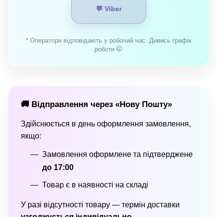
💬 Viber
* Оператори відповідають у робочий час. Дивись графік
роботи 🤭
🚚 Відправлення через «Нову Пошту»
Здійснюється в день оформлення замовлення,
якщо:
Замовлення оформлене та підтверджене
до 17:00
Товар є в наявності на складі
У разі відсутності товару — термін доставки
узгоджується індивідуально
.