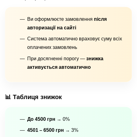
Ви оформлюєте замовлення
після
авторизації на сайті
Система автоматично враховує суму всіх
оплачених замовлень
При досягненні порогу —
знижка
активується автоматично
📊 Таблиця знижок
До 4500 грн
→ 0%
4501 – 6500 грн
→ 3%