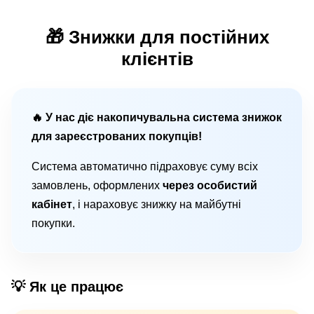
🎁 Знижки для постійних
клієнтів
🔥 У нас діє накопичувальна система знижок
для зареєстрованих покупців!
Система автоматично підраховує суму всіх
замовлень, оформлених
через особистий
кабінет
, і нараховує знижку на майбутні
покупки.
💡 Як це працює