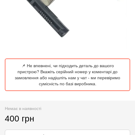
📌 Не впевнені, чи підходить деталь до вашого
пристрою? Вкажіть серійний номер у коментарі до
замовлення або надішліть нам у чат - ми перевіримо
сумісність по базі виробника.
Немає в наявності
400 грн