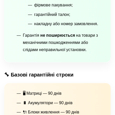
фірмове пакування;
гарантійний талон;
накладну або номер замовлення.
Гарантія
не поширюється
на товари з
механічними пошкодженнями або
слідами неправильної установки.
🔧 Базові гарантійні строки
🖥 Матриці — 90 днів
🔋 Акумулятори — 90 днів
🔌 Блоки живлення — 90 днів