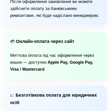
Після оформлення замовлення ви можете
здійснити оплату за банківськими
реквізитами, які буде надіслано менеджером.
Онлайн-оплата через сайт
💳
Миттєва оплата під час оформлення через
кошик — доступно
Apple Pay, Google Pay,
Visa / Mastercard
.
Безготівкова оплата для юридичних
📈
осіб