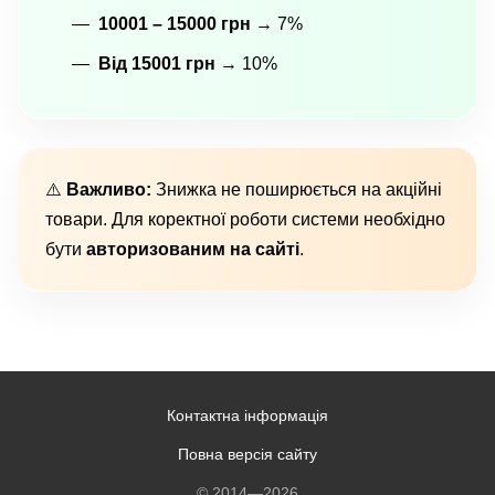
10001 – 15000 грн
→ 7%
Від 15001 грн
→ 10%
⚠️
Важливо:
Знижка не поширюється на акційні
товари. Для коректної роботи системи необхідно
бути
авторизованим на сайті
.
Контактна інформація
Повна версія сайту
© 2014—2026