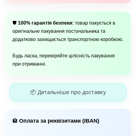
🛡
100% гарантія безпеки:
товар пакується в
оригінальне пакування постачальника та
додатково захищається транспортною коробкою.
Будь ласка, перевіряйте цілісність пакування
при отриманні.
📦 Детальніше про доставку
Оплата за реквізитами (IBAN)
🏦