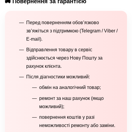
🚚 Повернення за гарантією
Перед поверненням обов’язково
зв’яжіться з підтримкою (Telegram / Viber /
E-mail).
Відправлення товару в сервіс
здійснюється через Нову Пошту за
рахунок клієнта.
Після діагностики можливий:
обмін на аналогічний товар;
ремонт за наш рахунок (якщо
можливий);
повернення коштів у разі
неможливості ремонту або заміни.