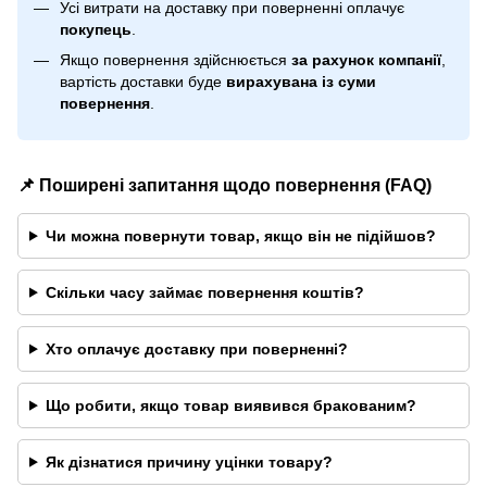
Усі витрати на доставку при поверненні оплачує
покупець
.
Якщо повернення здійснюється
за рахунок компанії
,
вартість доставки буде
вирахувана із суми
повернення
.
📌 Поширені запитання щодо повернення (FAQ)
Чи можна повернути товар, якщо він не підійшов?
Скільки часу займає повернення коштів?
Хто оплачує доставку при поверненні?
Що робити, якщо товар виявився бракованим?
Як дізнатися причину уцінки товару?