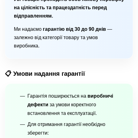
на цілісність та працездатність перед
відправленням.
Ми надаємо
гарантію від 30 до 90 днів
—
залежно від категорії товару та умов
виробника.
📋 Умови надання гарантії
Гарантія поширюється на
виробничі
дефекти
за умови коректного
встановлення та експлуатації.
Для отримання гарантії необхідно
зберегти: