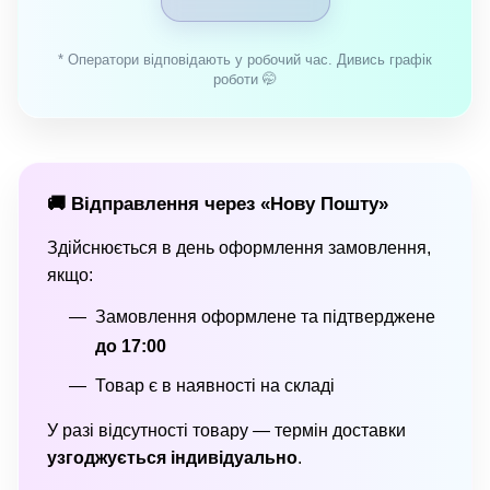
* Оператори відповідають у робочий час. Дивись графік
роботи 🤭
🚚 Відправлення через «Нову Пошту»
Здійснюється в день оформлення замовлення,
якщо:
Замовлення оформлене та підтверджене
до 17:00
Товар є в наявності на складі
У разі відсутності товару — термін доставки
узгоджується індивідуально
.