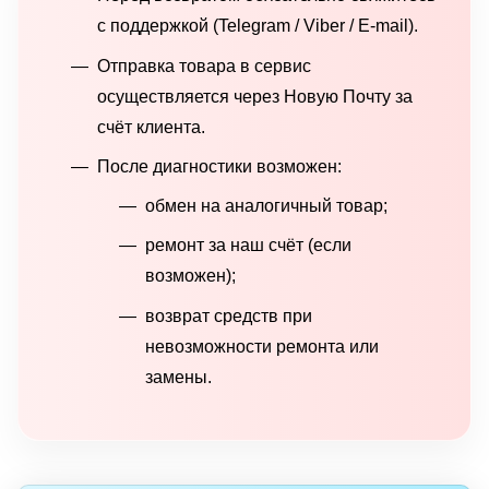
с поддержкой (Telegram / Viber / E-mail).
Отправка товара в сервис
осуществляется через Новую Почту за
счёт клиента.
После диагностики возможен:
обмен на аналогичный товар;
ремонт за наш счёт (если
возможен);
возврат средств при
невозможности ремонта или
замены.