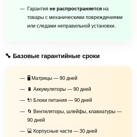
Гарантия
не распространяется
на
товары с механическими повреждениями
или следами неправильной установки.
🔧 Базовые гарантийные сроки
🖥 Матрицы — 90 дней
🔋 Аккумуляторы — 90 дней
🔌 Блоки питания — 90 дней
🌀 Вентиляторы, шлейфы, клавиатуры —
90 дней
💻 Корпусные части — 30 дней