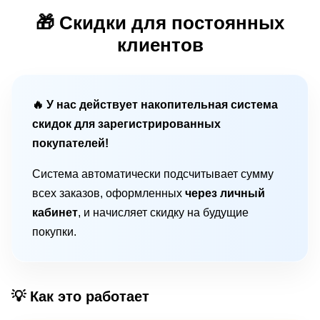
🎁 Скидки для постоянных
клиентов
🔥 У нас действует накопительная система
скидок для зарегистрированных
покупателей!
Система автоматически подсчитывает сумму
всех заказов, оформленных
через личный
кабинет
, и начисляет скидку на будущие
покупки.
💡 Как это работает