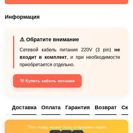
Информация
⚠️ Обратите внимание
Сетевой кабель питания 220V (3 pin)
не
входит в комплект
, и при необходимости
приобретается отдельно.
🔌 Купить кабель питания
Доставка
Оплата
Гарантия
Возврат
Ски
Этот товар может быть отправлен через