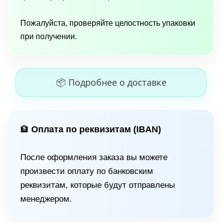
Пожалуйста, проверяйте целостность упаковки
при получении.
📦 Подробнее о доставке
Оплата по реквизитам (IBAN)
🏦
После оформления заказа вы можете
произвести оплату по банковским
реквизитам, которые будут отправлены
менеджером.