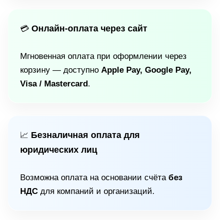
Онлайн-оплата через сайт
💳
Мгновенная оплата при оформлении через
корзину — доступно
Apple Pay, Google Pay,
Visa / Mastercard
.
Безналичная оплата для
📈
юридических лиц
Возможна оплата на основании счёта
без
НДС
для компаний и организаций.