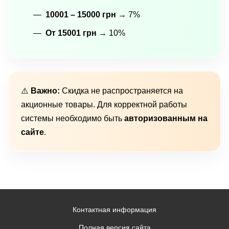
10001 – 15000 грн
→ 7%
От 15001 грн
→ 10%
⚠️
Важно:
Скидка не распространяется на
акционные товары. Для корректной работы
системы необходимо быть
авторизованным на
сайте
.
Контактная информация
Полная версия сайта