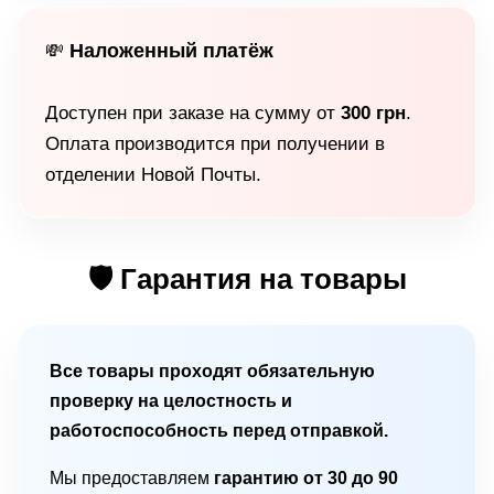
Наложенный платёж
💸
Доступен при заказе на сумму от
300 грн
.
Оплата производится при получении в
отделении Новой Почты.
🛡 Гарантия на товары
Все товары проходят обязательную
проверку на целостность и
работоспособность перед отправкой.
Мы предоставляем
гарантию от 30 до 90