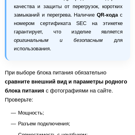
качества и защиты от перегрузок, коротких
замыканий и перегрева. Наличие
QR-кода
с
номером сертификата SEC на этикетке
гарантирует, что изделие является
оригинальным и безопасным
для
использования.
При выборе блока питания обязательно
сравните внешний вид и параметры родного
блока питания
с фотографиями на сайте.
Проверьте:
Мощность;
Разъем подключения;
Совместимость с ноутбуком;