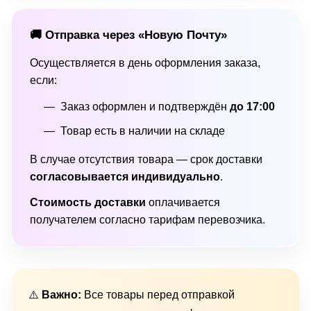
🚚 Отправка через «Новую Почту»
Осуществляется в день оформления заказа,
если:
Заказ оформлен и подтверждён
до 17:00
Товар есть в наличии на складе
В случае отсутствия товара — срок доставки
согласовывается индивидуально
.
Стоимость доставки
оплачивается
получателем согласно тарифам перевозчика.
⚠️
Важно:
Все товары перед отправкой