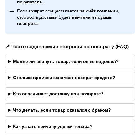
покупатель
.
Если возврат осуществляется
за счёт компании
,
стоимость доставки будет
вычтена из суммы
возврата
.
📌 Часто задаваемые вопросы по возврату (FAQ)
Можно ли вернуть товар, если он не подошел?
Сколько времени занимает возврат средств?
Кто оплачивает доставку при возврате?
Что делать, если товар оказался с браком?
Как узнать причину уценки товара?