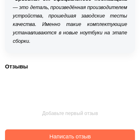
— это деталь, произведённая производителем
устройства, прошедшая заводские тесты
качества. Именно такие комплектующие
устанавливаются в новые ноутбуки на этапе
сборки.
Отзывы
Добавьте первый отзыв
Написать отзыв