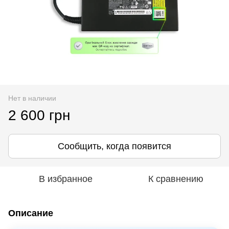
Нет в наличии
2 600 грн
Сообщить, когда появится
В избранное
К сравнению
Описание