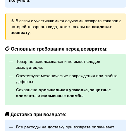
получили.
⚠️ В связи с участившимися случаями возврата товаров с
потерей товарного вида, такие товары
не подлежат
возврату
.
📋 Основные требования перед возвратом:
Товар не использовался и не имеет следов
эксплуатации.
Отсутствуют механические повреждения или любые
дефекты.
Сохранена
оригинальная упаковка
,
защитные
элементы
и
фирменные пломбы
.
🚚 Доставка при возврате:
Все расходы на доставку при возврате оплачивает