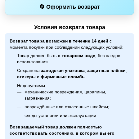
🔄 Оформить возврат
Условия возврата товара
Возврат товара возможен в течение 14 дней
с
момента покупки при соблюдении следующих условий:
Товар должен быть
в товарном виде
, без следов
использования.
Сохранена
заводская упаковка
,
защитные плёнки
,
стикеры
и
фирменные пломбы
.
Недопустимы:
механические повреждения, царапины,
загрязнения;
повреждённые или отклеенные шлейфы;
следы установки или эксплуатации.
Возвращаемый товар должен полностью
соответствовать состоянию, в котором вы его