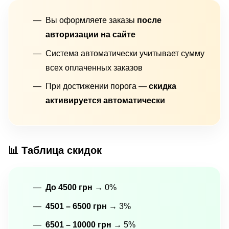
Вы оформляете заказы
после
авторизации на сайте
Система автоматически учитывает сумму
всех оплаченных заказов
При достижении порога —
скидка
активируется автоматически
📊 Таблица скидок
До 4500 грн
→ 0%
4501 – 6500 грн
→ 3%
6501 – 10000 грн
→ 5%