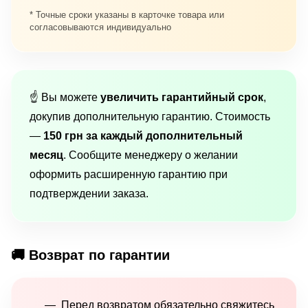
* Точные сроки указаны в карточке товара или
согласовываются индивидуально
☝️ Вы можете
увеличить гарантийный срок
,
докупив дополнительную гарантию. Стоимость
—
150 грн за каждый дополнительный
месяц
. Сообщите менеджеру о желании
оформить расширенную гарантию при
подтверждении заказа.
🚚 Возврат по гарантии
Перед возвратом обязательно свяжитесь