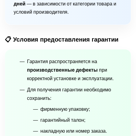
дней
— в зависимости от категории товара и
условий производителя.
📋 Условия предоставления гарантии
Гарантия распространяется на
производственные дефекты
при
корректной установке и эксплуатации.
Для получения гарантии необходимо
сохранить:
фирменную упаковку;
гарантийный талон;
накладную или номер заказа.