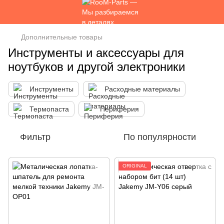
Дополнительные товары
Инструменты и аксессуары для
ноутбуков и другой электроники
Инструменты
Расходные материалы
Термопаста
Периферия
Фильтр
По популярности
ORIGINAL