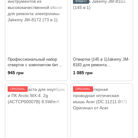
ВИДЕО
Профессиональный набор
Отвертки (145 в 1)Jakemy JM-
отверток с комплектом бит
8183 для ремонта
Jakemy JM-8172 для разборки
электроники
945 грн
1 085 грн
электротехники
ORIGINAL
ORIGINAL