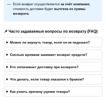
Если возврат осуществляется
за счёт компании
,
стоимость доставки будет
вычтена из суммы
возврата
.
📌 Часто задаваемые вопросы по возврату (FAQ)
Можно ли вернуть товар, если он не подошел?
Сколько времени занимает возврат средств?
Кто оплачивает доставку при возврате?
Что делать, если товар оказался с браком?
Как узнать причину уценки товара?