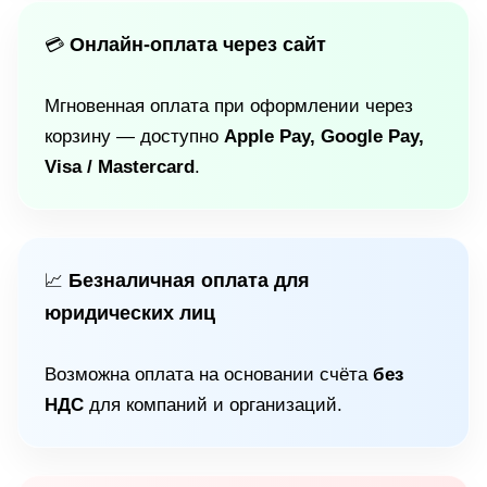
Онлайн-оплата через сайт
💳
Мгновенная оплата при оформлении через
корзину — доступно
Apple Pay, Google Pay,
Visa / Mastercard
.
Безналичная оплата для
📈
юридических лиц
Возможна оплата на основании счёта
без
НДС
для компаний и организаций.