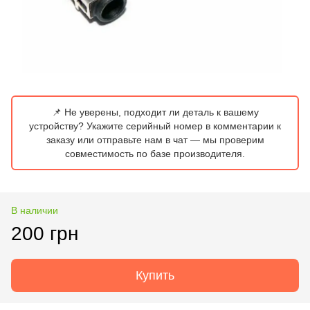
📌 Не уверены, подходит ли деталь к вашему
устройству? Укажите серийный номер в комментарии к
заказу или отправьте нам в чат — мы проверим
совместимость по базе производителя.
В наличии
200 грн
Купить