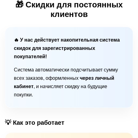
🎁 Скидки для постоянных
клиентов
🔥 У нас действует накопительная система
скидок для зарегистрированных
покупателей!
Система автоматически подсчитывает сумму
всех заказов, оформленных
через личный
кабинет
, и начисляет скидку на будущие
покупки.
💡 Как это работает