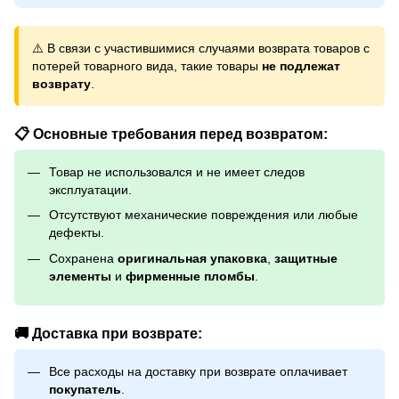
⚠️ В связи с участившимися случаями возврата товаров с
потерей товарного вида, такие товары
не подлежат
возврату
.
📋 Основные требования перед возвратом:
Товар не использовался и не имеет следов
эксплуатации.
Отсутствуют механические повреждения или любые
дефекты.
Сохранена
оригинальная упаковка
,
защитные
элементы
и
фирменные пломбы
.
🚚 Доставка при возврате:
Все расходы на доставку при возврате оплачивает
покупатель
.