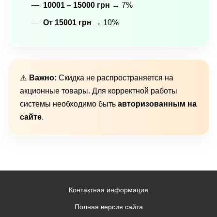
10001 – 15000 грн
→ 7%
От 15001 грн
→ 10%
⚠️
Важно:
Скидка не распространяется на
акционные товары. Для корректной работы
системы необходимо быть
авторизованным на
сайте
.
Контактная информация
Полная версия сайта