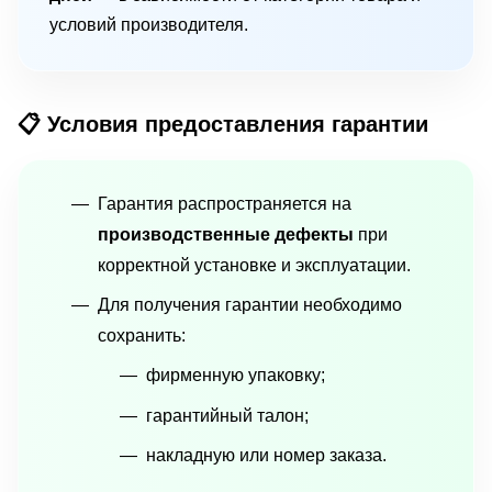
условий производителя.
📋 Условия предоставления гарантии
Гарантия распространяется на
производственные дефекты
при
корректной установке и эксплуатации.
Для получения гарантии необходимо
сохранить:
фирменную упаковку;
гарантийный талон;
накладную или номер заказа.