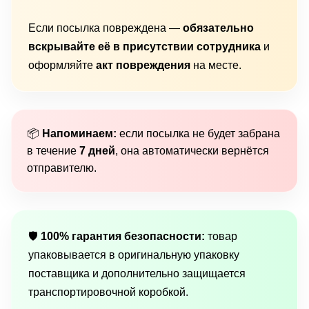
Если посылка повреждена —
обязательно
вскрывайте её в присутствии сотрудника
и
оформляйте
акт повреждения
на месте.
📦
Напоминаем:
если посылка не будет забрана
в течение
7 дней
, она автоматически вернётся
отправителю.
🛡
100% гарантия безопасности:
товар
упаковывается в оригинальную упаковку
поставщика и дополнительно защищается
транспортировочной коробкой.