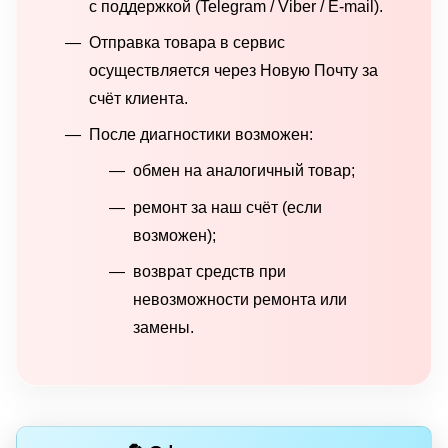
с поддержкой (Telegram / Viber / E-mail).
Отправка товара в сервис
осуществляется через Новую Почту за
счёт клиента.
После диагностики возможен:
обмен на аналогичный товар;
ремонт за наш счёт (если
возможен);
возврат средств при
невозможности ремонта или
замены.