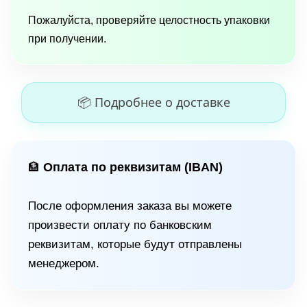
Пожалуйста, проверяйте целостность упаковки
при получении.
📦 Подробнее о доставке
Оплата по реквизитам (IBAN)
🏦
После оформления заказа вы можете
произвести оплату по банковским
реквизитам, которые будут отправлены
менеджером.