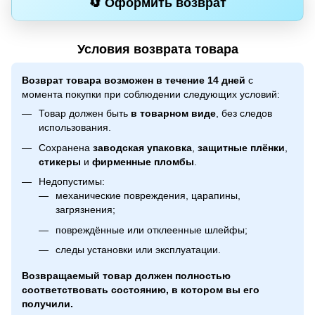
🔄 Оформить возврат
Условия возврата товара
Возврат товара возможен в течение 14 дней
с
момента покупки при соблюдении следующих условий:
Товар должен быть
в товарном виде
, без следов
использования.
Сохранена
заводская упаковка
,
защитные плёнки
,
стикеры
и
фирменные пломбы
.
Недопустимы:
механические повреждения, царапины,
загрязнения;
повреждённые или отклеенные шлейфы;
следы установки или эксплуатации.
Возвращаемый товар должен полностью
соответствовать состоянию, в котором вы его
получили.