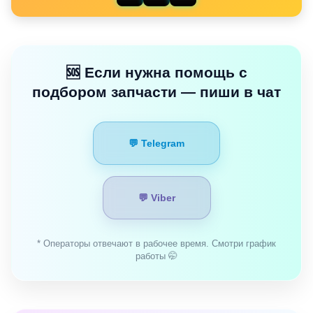
🆘 Если нужна помощь с
подбором запчасти — пиши в чат
💬 Telegram
💬 Viber
* Операторы отвечают в рабочее время. Смотри график
работы 🤭