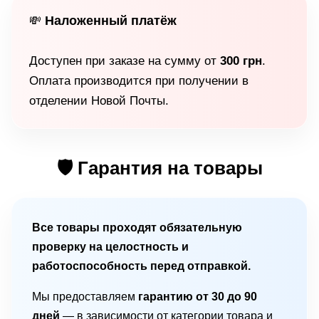
Наложенный платёж
💸
Доступен при заказе на сумму от
300 грн
.
Оплата производится при получении в
отделении Новой Почты.
🛡 Гарантия на товары
Все товары проходят обязательную
проверку на целостность и
работоспособность перед отправкой.
Мы предоставляем
гарантию от 30 до 90
дней
— в зависимости от категории товара и