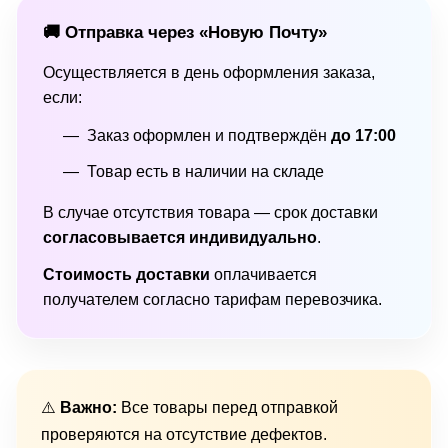
🚚 Отправка через «Новую Почту»
Осуществляется в день оформления заказа,
если:
Заказ оформлен и подтверждён
до 17:00
Товар есть в наличии на складе
В случае отсутствия товара — срок доставки
согласовывается индивидуально
.
Стоимость доставки
оплачивается
получателем согласно тарифам перевозчика.
⚠️
Важно:
Все товары перед отправкой
проверяются на отсутствие дефектов.