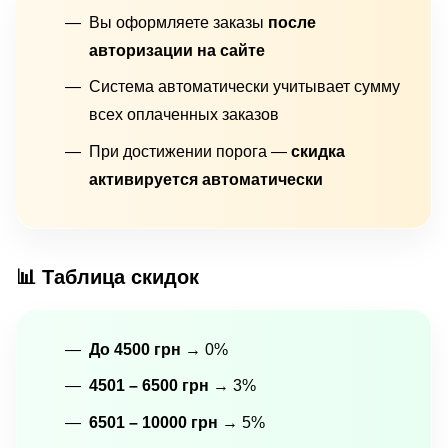
Вы оформляете заказы
после
авторизации на сайте
Система автоматически учитывает сумму
всех оплаченных заказов
При достижении порога —
скидка
активируется автоматически
📊 Таблица скидок
До 4500 грн
→ 0%
4501 – 6500 грн
→ 3%
6501 – 10000 грн
→ 5%