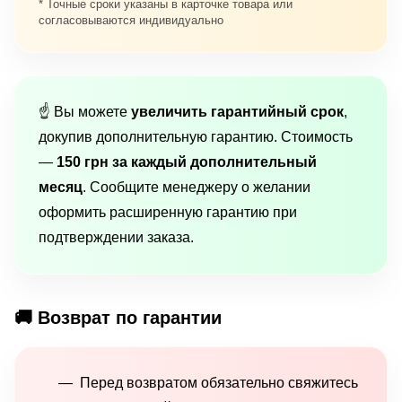
* Точные сроки указаны в карточке товара или
согласовываются индивидуально
☝️ Вы можете
увеличить гарантийный срок
,
докупив дополнительную гарантию. Стоимость
—
150 грн за каждый дополнительный
месяц
. Сообщите менеджеру о желании
оформить расширенную гарантию при
подтверждении заказа.
🚚 Возврат по гарантии
Перед возвратом обязательно свяжитесь