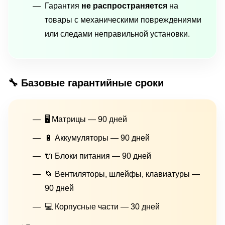
Гарантия
не распространяется
на
товары с механическими повреждениями
или следами неправильной установки.
🔧 Базовые гарантийные сроки
🖥 Матрицы — 90 дней
🔋 Аккумуляторы — 90 дней
🔌 Блоки питания — 90 дней
🌀 Вентиляторы, шлейфы, клавиатуры —
90 дней
💻 Корпусные части — 30 дней