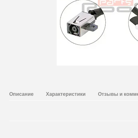
Описание
Характеристики
Отзывы и комм