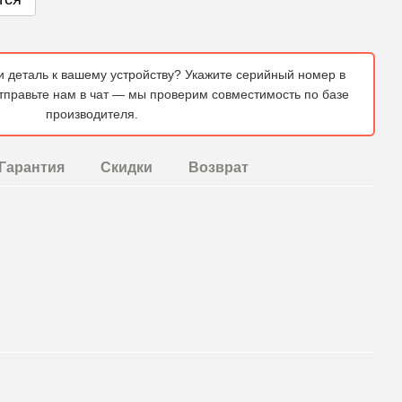
и деталь к вашему устройству? Укажите серийный номер в
отправьте нам в чат — мы проверим совместимость по базе
производителя.
Гарантия
Скидки
Возврат