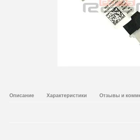
Описание
Характеристики
Отзывы и комм