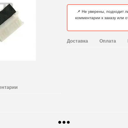
📌 Не уверены, подходит л
комментарии к заказу или 
Доставка
Оплата
ентарии