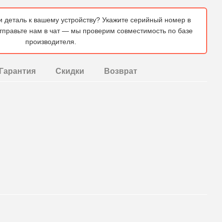
и деталь к вашему устройству? Укажите серийный номер в
отправьте нам в чат — мы проверим совместимость по базе
производителя.
Гарантия
Скидки
Возврат