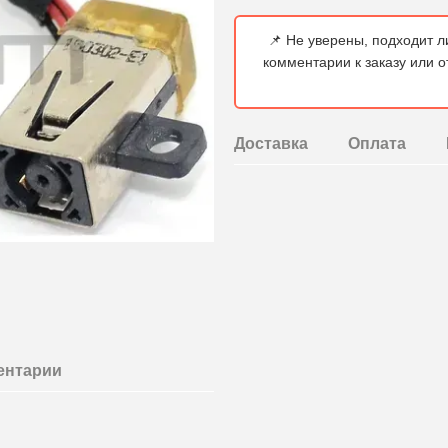
📌 Не уверены, подходит л
комментарии к заказу или 
Доставка
Оплата
ентарии