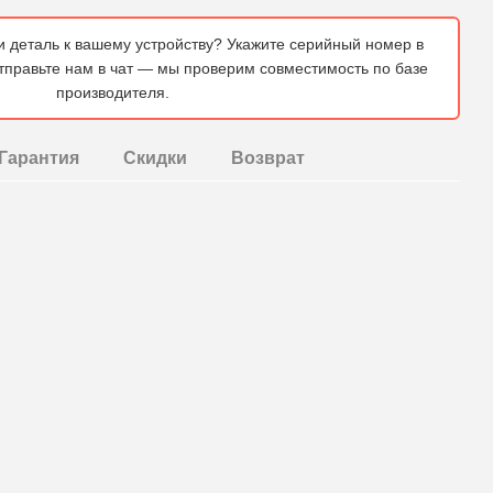
и деталь к вашему устройству? Укажите серийный номер в
отправьте нам в чат — мы проверим совместимость по базе
производителя.
Гарантия
Скидки
Возврат