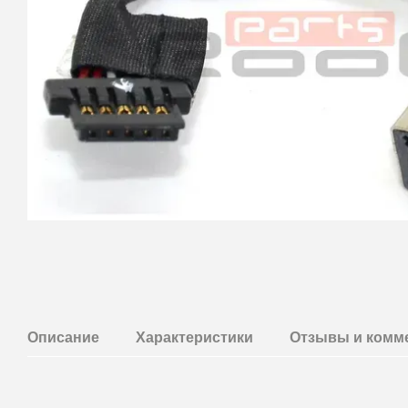
Описание
Характеристики
Отзывы и комм