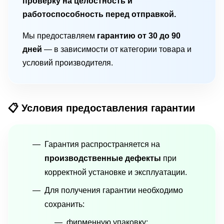
проверку на целостность и
работоспособность перед отправкой.
Мы предоставляем
гарантию от 30 до 90
дней
— в зависимости от категории товара и
условий производителя.
📋 Условия предоставления гарантии
Гарантия распространяется на
производственные дефекты
при
корректной установке и эксплуатации.
Для получения гарантии необходимо
сохранить:
фирменную упаковку;