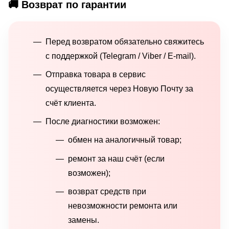
🚚 Возврат по гарантии
Перед возвратом обязательно свяжитесь
с поддержкой (Telegram / Viber / E-mail).
Отправка товара в сервис
осуществляется через Новую Почту за
счёт клиента.
После диагностики возможен:
обмен на аналогичный товар;
ремонт за наш счёт (если
возможен);
возврат средств при
невозможности ремонта или
замены.