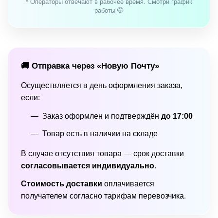
* Операторы отвечают в рабочее время. Смотри график
работы 🤭
🚚 Отправка через «Новую Почту»
Осуществляется в день оформления заказа,
если:
Заказ оформлен и подтверждён
до 17:00
Товар есть в наличии на складе
В случае отсутствия товара — срок доставки
согласовывается индивидуально
.
Стоимость доставки
оплачивается
получателем согласно тарифам перевозчика.