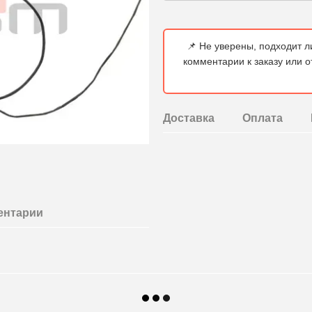
📌 Не уверены, подходит л
комментарии к заказу или 
Доставка
Оплата
ентарии