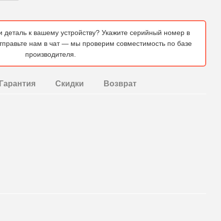
и деталь к вашему устройству? Укажите серийный номер в
отправьте нам в чат — мы проверим совместимость по базе
производителя.
Гарантия
Скидки
Возврат