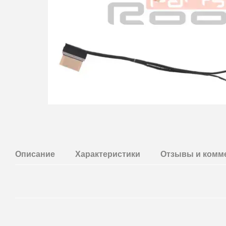
Описание
Характеристики
Отзывы и комм