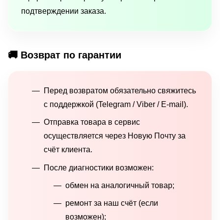
подтверждении заказа.
🚚 Возврат по гарантии
Перед возвратом обязательно свяжитесь
с поддержкой (Telegram / Viber / E-mail).
Отправка товара в сервис
осуществляется через Новую Почту за
счёт клиента.
После диагностики возможен:
обмен на аналогичный товар;
ремонт за наш счёт (если
возможен);