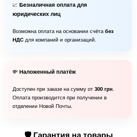
Безналичная оплата для
📈
юридических лиц
Возможна оплата на основании счёта
без
НДС
для компаний и организаций.
Наложенный платёж
💸
Доступен при заказе на сумму от
300 грн
.
Оплата производится при получении в
отделении Новой Почты.
🛡 Гарантия на товары