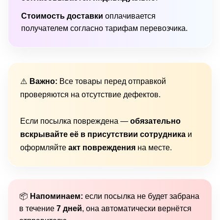
Стоимость доставки
оплачивается
получателем согласно тарифам перевозчика.
⚠️
Важно:
Все товары перед отправкой
проверяются на отсутствие дефектов.
Если посылка повреждена —
обязательно
вскрывайте её в присутствии сотрудника
и
оформляйте
акт повреждения
на месте.
📦
Напоминаем:
если посылка не будет забрана
в течение
7 дней
, она автоматически вернётся