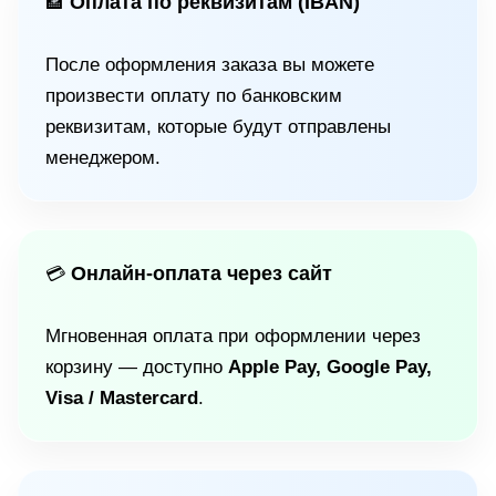
Оплата по реквизитам (IBAN)
🏦
После оформления заказа вы можете
произвести оплату по банковским
реквизитам, которые будут отправлены
менеджером.
Онлайн-оплата через сайт
💳
Мгновенная оплата при оформлении через
корзину — доступно
Apple Pay, Google Pay,
Visa / Mastercard
.