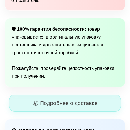
отправителю.
🛡
100% гарантия безопасности:
товар
упаковывается в оригинальную упаковку
поставщика и дополнительно защищается
транспортировочной коробкой.
Пожалуйста, проверяйте целостность упаковки
при получении.
📦 Подробнее о доставке