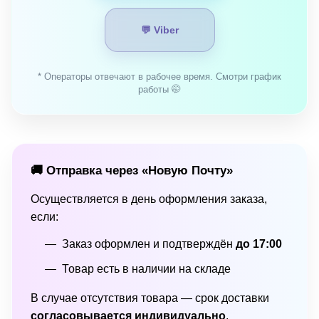
💬 Viber
* Операторы отвечают в рабочее время. Смотри график
работы 🤭
🚚 Отправка через «Новую Почту»
Осуществляется в день оформления заказа,
если:
Заказ оформлен и подтверждён
до 17:00
Товар есть в наличии на складе
В случае отсутствия товара — срок доставки
согласовывается индивидуально
.