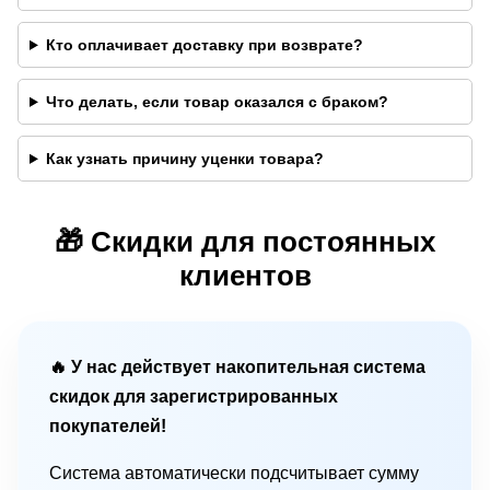
Кто оплачивает доставку при возврате?
Что делать, если товар оказался с браком?
Как узнать причину уценки товара?
🎁 Скидки для постоянных
клиентов
🔥 У нас действует накопительная система
скидок для зарегистрированных
покупателей!
Система автоматически подсчитывает сумму