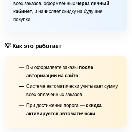
всех заказов, оформленных
через личный
кабинет
, и начисляет скидку на будущие
покупки.
💡 Как это работает
Вы оформляете заказы
после
авторизации на сайте
Система автоматически учитывает сумму
всех оплаченных заказов
При достижении порога —
скидка
активируется автоматически