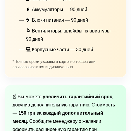
🔋 Аккумуляторы — 90 дней
🔌 Блоки питания — 90 дней
🌀 Вентиляторы, шлейфы, клавиатуры —
90 дней
💻 Корпусные части — 30 дней
* Точные сроки указаны в карточке товара или
согласовываются индивидуально
☝️ Вы можете
увеличить гарантийный срок
,
докупив дополнительную гарантию. Стоимость
—
150 грн за каждый дополнительный
месяц
. Сообщите менеджеру о желании
оформить расширенную гарантию при