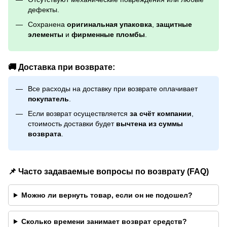
дефекты.
Сохранена
оригинальная упаковка
,
защитные
элементы
и
фирменные пломбы
.
🚚 Доставка при возврате:
Все расходы на доставку при возврате оплачивает
покупатель
.
Если возврат осуществляется
за счёт компании
,
стоимость доставки будет
вычтена из суммы
возврата
.
📌 Часто задаваемые вопросы по возврату (FAQ)
Можно ли вернуть товар, если он не подошел?
Сколько времени занимает возврат средств?