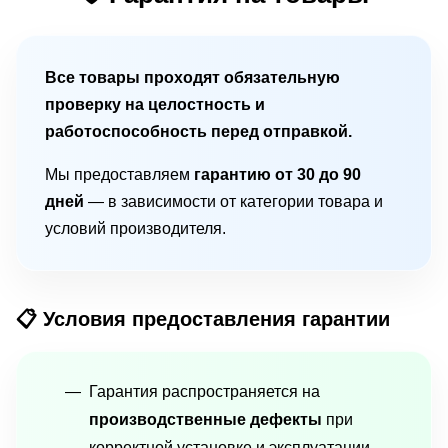
Все товары проходят обязательную
проверку на целостность и
работоспособность перед отправкой.
Мы предоставляем
гарантию от 30 до 90
дней
— в зависимости от категории товара и
условий производителя.
📋 Условия предоставления гарантии
Гарантия распространяется на
производственные дефекты
при
корректной установке и эксплуатации.