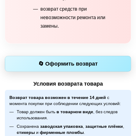
возврат средств при
невозможности ремонта или
замены.
🔄 Оформить возврат
Условия возврата товара
Возврат товара возможен в течение 14 дней
с
момента покупки при соблюдении следующих условий:
Товар должен быть
в товарном виде
, без следов
использования.
Сохранена
заводская упаковка
,
защитные плёнки
,
стикеры
и
фирменные пломбы
.