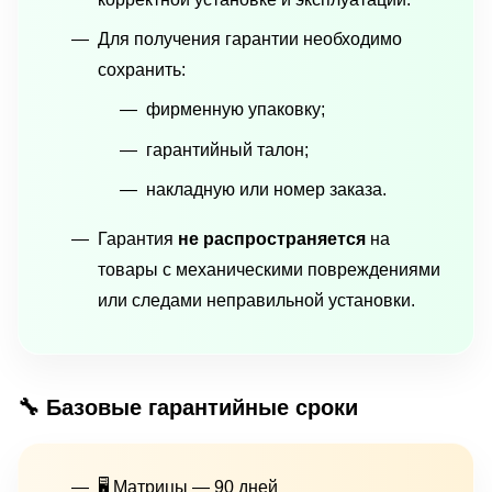
Для получения гарантии необходимо
сохранить:
фирменную упаковку;
гарантийный талон;
накладную или номер заказа.
Гарантия
не распространяется
на
товары с механическими повреждениями
или следами неправильной установки.
🔧 Базовые гарантийные сроки
🖥 Матрицы — 90 дней