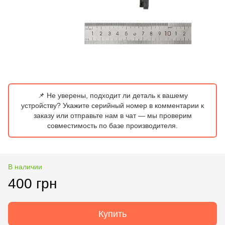
📌 Не уверены, подходит ли деталь к вашему
устройству? Укажите серийный номер в комментарии к
заказу или отправьте нам в чат — мы проверим
совместимость по базе производителя.
В наличии
400 грн
Купить