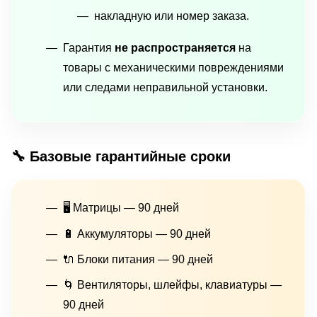
накладную или номер заказа.
Гарантия
не распространяется
на
товары с механическими повреждениями
или следами неправильной установки.
🔧 Базовые гарантийные сроки
🖥 Матрицы — 90 дней
🔋 Аккумуляторы — 90 дней
🔌 Блоки питания — 90 дней
🌀 Вентиляторы, шлейфы, клавиатуры —
90 дней