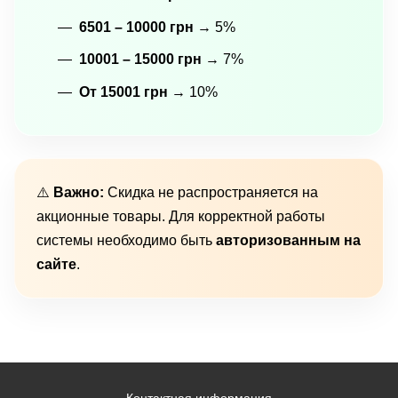
6501 – 10000 грн
→ 5%
10001 – 15000 грн
→ 7%
От 15001 грн
→ 10%
⚠️
Важно:
Скидка не распространяется на
акционные товары. Для корректной работы
системы необходимо быть
авторизованным на
сайте
.