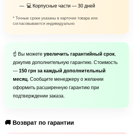
💻 Корпусные части — 30 дней
* Точные сроки указаны в карточке товара или
согласовываются индивидуально
☝️ Вы можете
увеличить гарантийный срок
,
докупив дополнительную гарантию. Стоимость
—
150 грн за каждый дополнительный
месяц
. Сообщите менеджеру о желании
оформить расширенную гарантию при
подтверждении заказа.
🚚 Возврат по гарантии