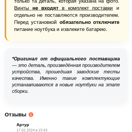
только та деталь, которая указана на фото.
Винты
не входят
в комплект поставки
и
отдельно не поставляются производителем.
Перед установкой
обязательно отключите
питание ноутбука и извлеките батарею.
*Оригинал от официального поставщика
— это деталь, произведённая производителем
устройства, прошедшая заводские тесты
качества. Именно такие комплектующие
устанавливаются в новые ноутбуки на этапе
сборки.
Отзывы
1
Артур
17.02.2024 в 15:43