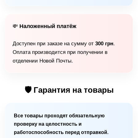
Наложенный платёж
💸
Доступен при заказе на сумму от
300 грн
.
Оплата производится при получении в
отделении Новой Почты.
🛡 Гарантия на товары
Все товары проходят обязательную
проверку на целостность и
работоспособность перед отправкой.