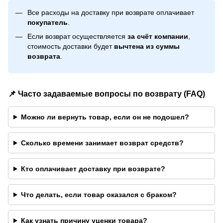
Все расходы на доставку при возврате оплачивает
покупатель
.
Если возврат осуществляется
за счёт компании
,
стоимость доставки будет
вычтена из суммы
возврата
.
📌 Часто задаваемые вопросы по возврату (FAQ)
Можно ли вернуть товар, если он не подошел?
Сколько времени занимает возврат средств?
Кто оплачивает доставку при возврате?
Что делать, если товар оказался с браком?
Как узнать причину уценки товара?