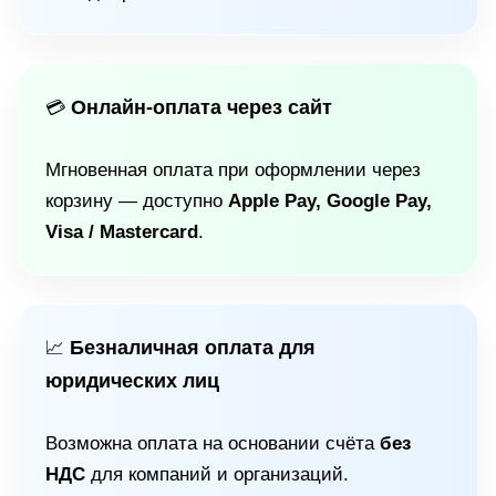
Онлайн-оплата через сайт
💳
Мгновенная оплата при оформлении через
корзину — доступно
Apple Pay, Google Pay,
Visa / Mastercard
.
Безналичная оплата для
📈
юридических лиц
Возможна оплата на основании счёта
без
НДС
для компаний и организаций.