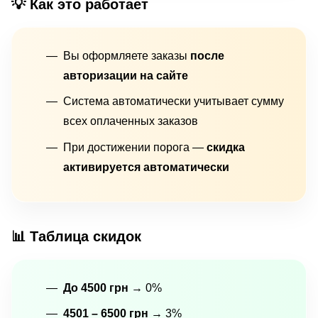
💡 Как это работает
Вы оформляете заказы
после
авторизации на сайте
Система автоматически учитывает сумму
всех оплаченных заказов
При достижении порога —
скидка
активируется автоматически
📊 Таблица скидок
До 4500 грн
→ 0%
4501 – 6500 грн
→ 3%