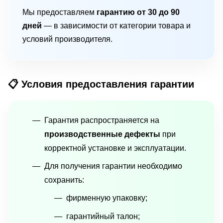
Мы предоставляем
гарантию от 30 до 90
дней
— в зависимости от категории товара и
условий производителя.
📋 Условия предоставления гарантии
Гарантия распространяется на
производственные дефекты
при
корректной установке и эксплуатации.
Для получения гарантии необходимо
сохранить:
фирменную упаковку;
гарантийный талон;