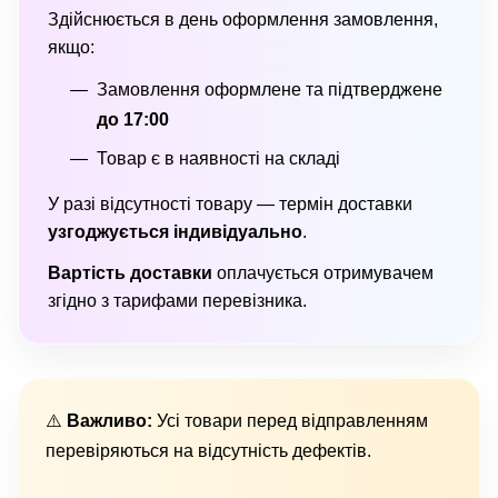
Здійснюється в день оформлення замовлення,
якщо:
Замовлення оформлене та підтверджене
до 17:00
Товар є в наявності на складі
У разі відсутності товару — термін доставки
узгоджується індивідуально
.
Вартість доставки
оплачується отримувачем
згідно з тарифами перевізника.
⚠️
Важливо:
Усі товари перед відправленням
перевіряються на відсутність дефектів.