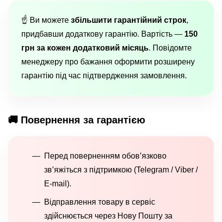
☝️ Ви можете
збільшити гарантійний строк
,
придбавши додаткову гарантію. Вартість —
150
грн за кожен додатковий місяць
. Повідомте
менеджеру про бажання оформити розширену
гарантію під час підтвердження замовлення.
🚚 Повернення за гарантією
Перед поверненням обов’язково
зв’яжіться з підтримкою (Telegram / Viber /
E-mail).
Відправлення товару в сервіс
здійснюється через Нову Пошту за