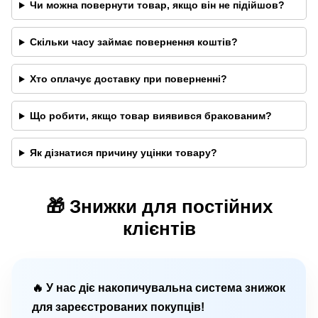
Чи можна повернути товар, якщо він не підійшов?
Скільки часу займає повернення коштів?
Хто оплачує доставку при поверненні?
Що робити, якщо товар виявився бракованим?
Як дізнатися причину уцінки товару?
🎁 Знижки для постійних
клієнтів
🔥 У нас діє накопичувальна система знижок
для зареєстрованих покупців!