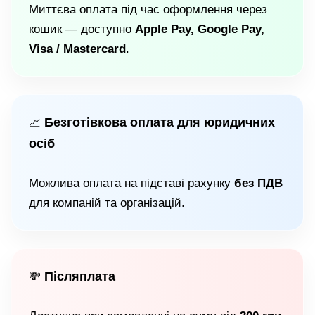
Миттєва оплата під час оформлення через
кошик — доступно
Apple Pay, Google Pay,
Visa / Mastercard
.
Безготівкова оплата для юридичних
📈
осіб
Можлива оплата на підставі рахунку
без ПДВ
для компаній та організацій.
Післяплата
💸