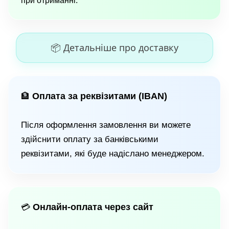
при отриманні.
📦 Детальніше про доставку
Оплата за реквізитами (IBAN)
🏦
Після оформлення замовлення ви можете
здійснити оплату за банківськими
реквізитами, які буде надіслано менеджером.
Онлайн-оплата через сайт
💳