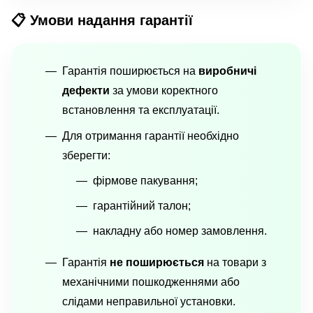
📋 Умови надання гарантії
Гарантія поширюється на
виробничі
дефекти
за умови коректного
встановлення та експлуатації.
Для отримання гарантії необхідно
зберегти:
фірмове пакування;
гарантійний талон;
накладну або номер замовлення.
Гарантія
не поширюється
на товари з
механічними пошкодженнями або
слідами неправильної установки.