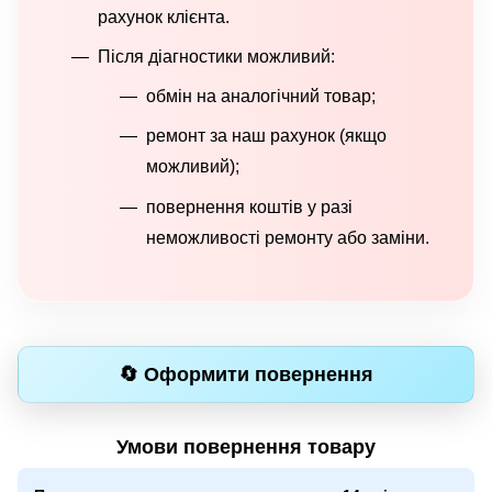
рахунок клієнта.
Після діагностики можливий:
обмін на аналогічний товар;
ремонт за наш рахунок (якщо
можливий);
повернення коштів у разі
неможливості ремонту або заміни.
🔄 Оформити повернення
Умови повернення товару