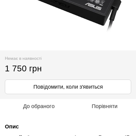
Немає в наявності
1 750 грн
Повідомити, коли з'явиться
До обраного
Порівняти
Опис