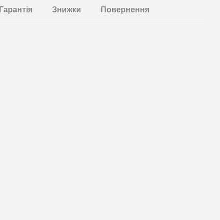
Гарантія
Знижки
Повернення