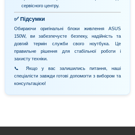
сервісного центру.
✅ Підсумки
Обираючи оригінальні блоки живлення ASUS
150W, ви забезпечуєте безпеку, надійність та
довгий термін служби свого ноутбука. Це
правильне рішення для стабільної роботи і
захисту техніки.
📞 Якщо у вас залишились питання, наші
спеціалісти завжди готові допомогти з вибором та
консультацією!