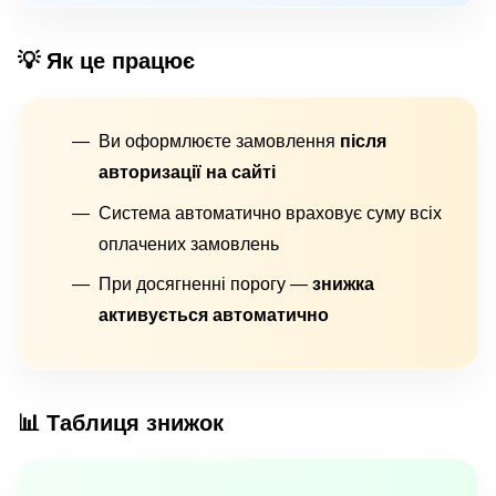
💡 Як це працює
Ви оформлюєте замовлення
після
авторизації на сайті
Система автоматично враховує суму всіх
оплачених замовлень
При досягненні порогу —
знижка
активується автоматично
📊 Таблиця знижок