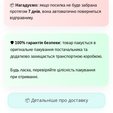
📦
Нагадуємо:
якщо посилка не буде забрана
протягом
7 днів
, вона автоматично повернеться
відправнику.
🛡
100% гарантія безпеки:
товар пакується в
оригінальне пакування постачальника та
додатково захищається транспортною коробкою.
Будь ласка, перевіряйте цілісність пакування
при отриманні.
📦 Детальніше про доставку