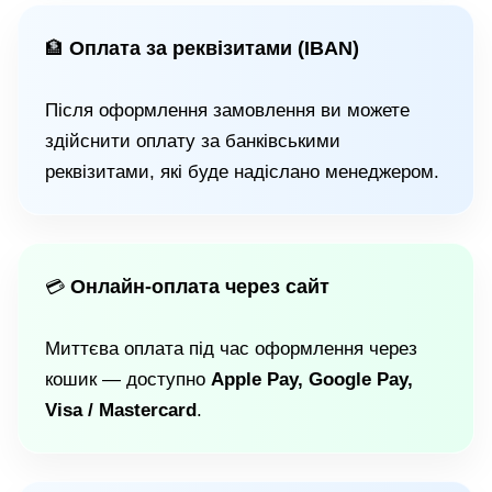
Оплата за реквізитами (IBAN)
🏦
Після оформлення замовлення ви можете
здійснити оплату за банківськими
реквізитами, які буде надіслано менеджером.
Онлайн-оплата через сайт
💳
Миттєва оплата під час оформлення через
кошик — доступно
Apple Pay, Google Pay,
Visa / Mastercard
.