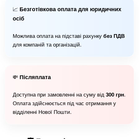
Безготівкова оплата для юридичних
📈
осіб
Можлива оплата на підставі рахунку
без ПДВ
для компаній та організацій.
Післяплата
💸
Доступна при замовленні на суму від
300 грн
.
Оплата здійснюється під час отримання у
відділенні Нової Пошти.