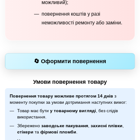
можливий);
повернення коштів у разі
неможливості ремонту або заміни.
🔄 Оформити повернення
Умови повернення товару
Повернення товару можливе протягом 14 днів
з
моменту покупки за умови дотримання наступних вимог:
Товар має бути
у товарному вигляді
, без слідів
використання.
Збережено
заводське пакування
,
захисні плівки
,
стікери
та
фірмові пломби
.