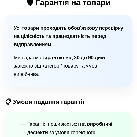
🛡 Гарантія на товари
Усі товари проходять обов’язкову перевірку
на цілісність та працездатність перед
відправленням.
Ми надаємо
гарантію від 30 до 90 днів
—
залежно від категорії товару та умов
виробника.
📋 Умови надання гарантії
Гарантія поширюється на
виробничі
дефекти
за умови коректного