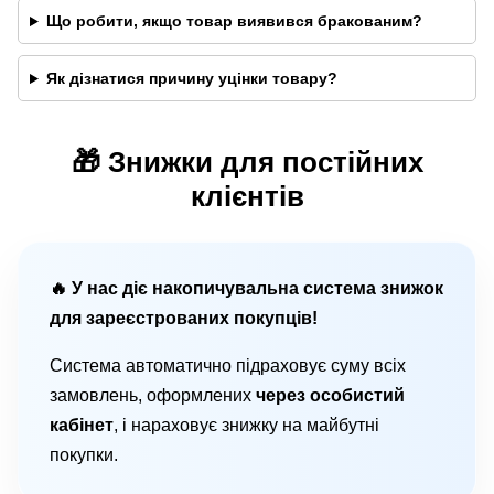
Що робити, якщо товар виявився бракованим?
Як дізнатися причину уцінки товару?
🎁 Знижки для постійних
клієнтів
🔥 У нас діє накопичувальна система знижок
для зареєстрованих покупців!
Система автоматично підраховує суму всіх
замовлень, оформлених
через особистий
кабінет
, і нараховує знижку на майбутні
покупки.