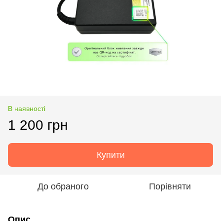
В наявності
1 200 грн
Купити
До обраного
Порівняти
Опис