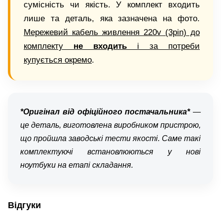
сумісність чи якість. У комплект входить
лише та деталь, яка зазначена на фото.
Мережевий кабель живлення 220v (3pin) до
комплекту
не входить
і за потреби
купується окремо
.
*Оригінал від офіційного постачальника*
—
це деталь, виготовлена виробником пристрою,
що пройшла заводські тести якості. Саме такі
комплектуючі встановлюються у нові
ноутбуки на етапі складання.
Відгуки