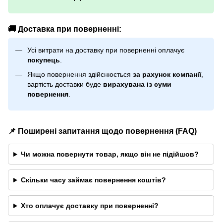
🚚 Доставка при поверненні:
Усі витрати на доставку при поверненні оплачує
покупець
.
Якщо повернення здійснюється
за рахунок компанії
,
вартість доставки буде
вирахувана із суми
повернення
.
📌 Поширені запитання щодо повернення (FAQ)
Чи можна повернути товар, якщо він не підійшов?
Скільки часу займає повернення коштів?
Хто оплачує доставку при поверненні?