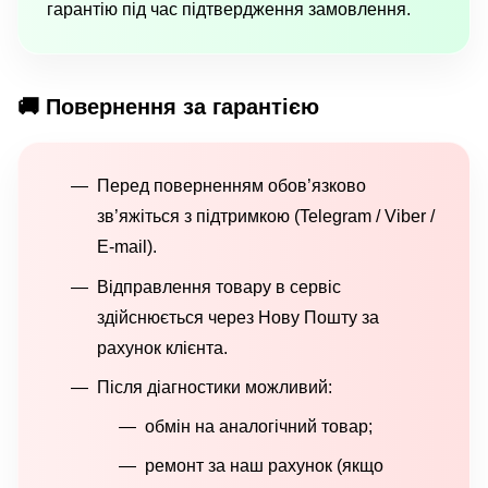
гарантію під час підтвердження замовлення.
🚚 Повернення за гарантією
Перед поверненням обов’язково
зв’яжіться з підтримкою (Telegram / Viber /
E-mail).
Відправлення товару в сервіс
здійснюється через Нову Пошту за
рахунок клієнта.
Після діагностики можливий:
обмін на аналогічний товар;
ремонт за наш рахунок (якщо