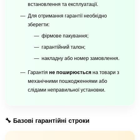
встановлення та експлуатації.
Для отримання гарантії необхідно
зберегти:
фірмове пакування;
гарантійний талон;
накладну або номер замовлення.
Гарантія
не поширюється
на товари з
механічними пошкодженнями або
слідами неправильної установки.
🔧 Базові гарантійні строки