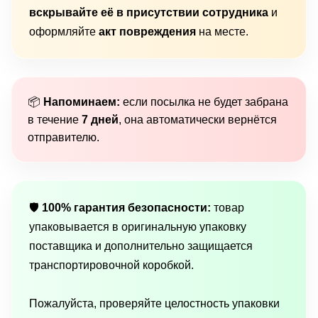
вскрывайте её в присутствии сотрудника
и
оформляйте
акт повреждения
на месте.
📦
Напоминаем:
если посылка не будет забрана
в течение
7 дней
, она автоматически вернётся
отправителю.
🛡
100% гарантия безопасности:
товар
упаковывается в оригинальную упаковку
поставщика и дополнительно защищается
транспортировочной коробкой.
Пожалуйста, проверяйте целостность упаковки