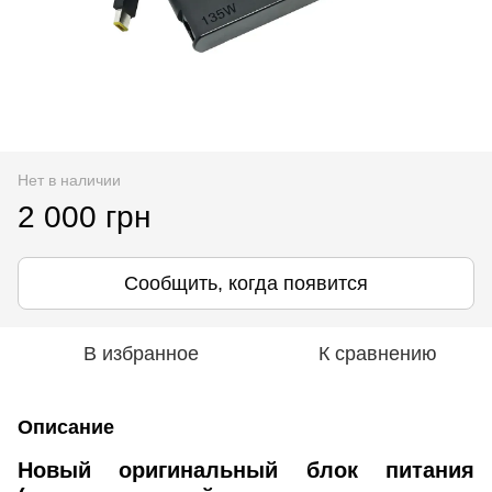
Нет в наличии
2 000 грн
Сообщить, когда появится
В избранное
К сравнению
Описание
Новый оригинальный блок питания