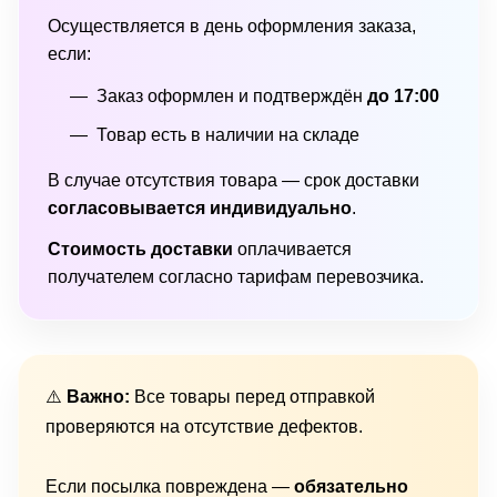
Осуществляется в день оформления заказа,
если:
Заказ оформлен и подтверждён
до 17:00
Товар есть в наличии на складе
В случае отсутствия товара — срок доставки
согласовывается индивидуально
.
Стоимость доставки
оплачивается
получателем согласно тарифам перевозчика.
⚠️
Важно:
Все товары перед отправкой
проверяются на отсутствие дефектов.
Если посылка повреждена —
обязательно