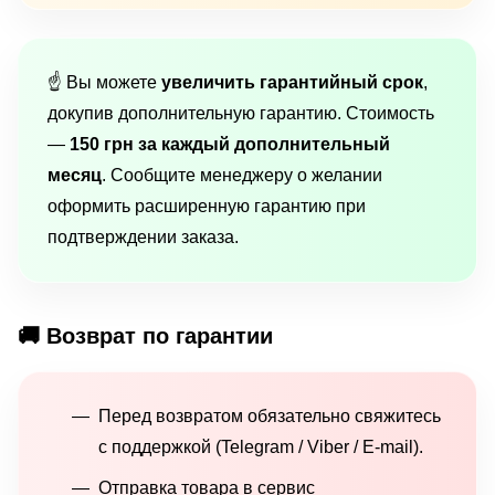
☝️ Вы можете
увеличить гарантийный срок
,
докупив дополнительную гарантию. Стоимость
—
150 грн за каждый дополнительный
месяц
. Сообщите менеджеру о желании
оформить расширенную гарантию при
подтверждении заказа.
🚚 Возврат по гарантии
Перед возвратом обязательно свяжитесь
с поддержкой (Telegram / Viber / E-mail).
Отправка товара в сервис