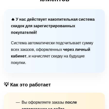
🔥 У нас действует накопительная система
скидок для зарегистрированных
покупателей!
Система автоматически подсчитывает сумму
всех заказов, оформленных
через личный
кабинет
, и начисляет скидку на будущие
покупки.
💡 Как это работает
Вы оформляете заказы
после