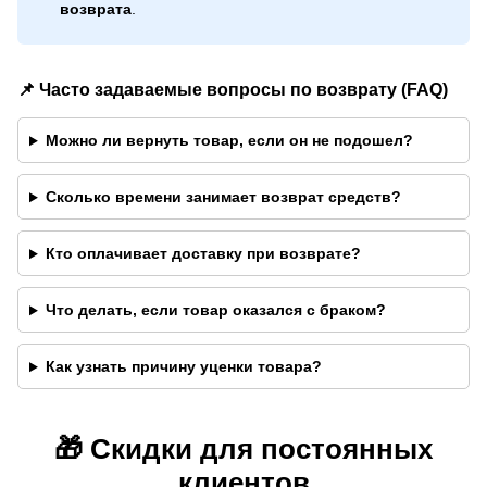
возврата
.
📌 Часто задаваемые вопросы по возврату (FAQ)
Можно ли вернуть товар, если он не подошел?
Сколько времени занимает возврат средств?
Кто оплачивает доставку при возврате?
Что делать, если товар оказался с браком?
Как узнать причину уценки товара?
🎁 Скидки для постоянных
клиентов