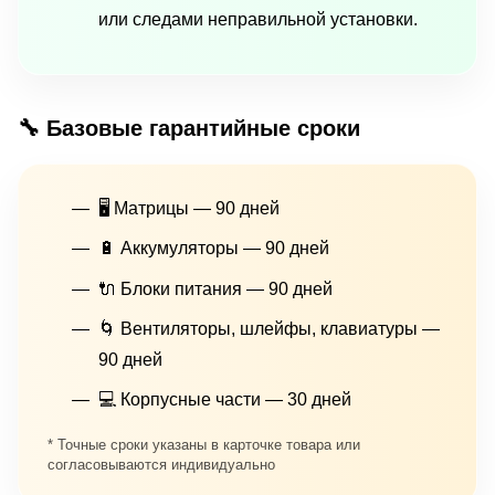
или следами неправильной установки.
🔧 Базовые гарантийные сроки
🖥 Матрицы — 90 дней
🔋 Аккумуляторы — 90 дней
🔌 Блоки питания — 90 дней
🌀 Вентиляторы, шлейфы, клавиатуры —
90 дней
💻 Корпусные части — 30 дней
* Точные сроки указаны в карточке товара или
согласовываются индивидуально