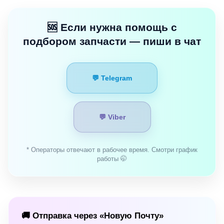
🆘 Если нужна помощь с
подбором запчасти — пиши в чат
💬 Telegram
💬 Viber
* Операторы отвечают в рабочее время. Смотри график
работы 🤭
🚚 Отправка через «Новую Почту»