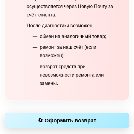
осуществляется через Новую Почту за
счёт клиента.
После диагностики возможен:
обмен на аналогичный товар;
ремонт за наш счёт (если
возможен);
возврат средств при
невозможности ремонта или
замены.
🔄 Оформить возврат