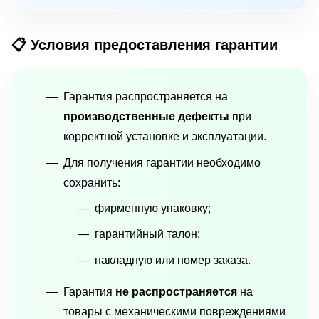
📋 Условия предоставления гарантии
Гарантия распространяется на
производственные дефекты
при
корректной установке и эксплуатации.
Для получения гарантии необходимо
сохранить:
фирменную упаковку;
гарантийный талон;
накладную или номер заказа.
Гарантия
не распространяется
на
товары с механическими повреждениями