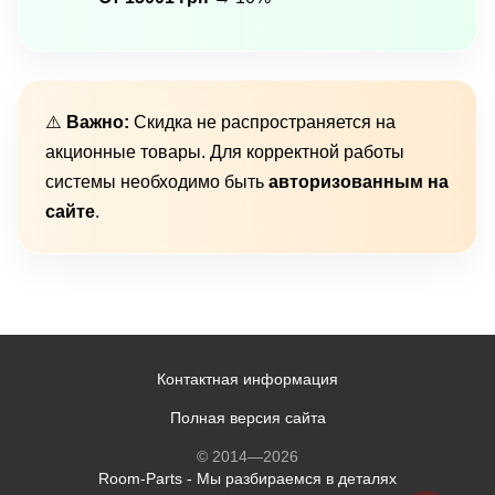
⚠️
Важно:
Скидка не распространяется на
акционные товары. Для корректной работы
системы необходимо быть
авторизованным на
сайте
.
Контактная информация
Полная версия сайта
© 2014—2026
Room-Parts - Мы разбираемся в деталях