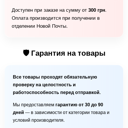
Доступен при заказе на сумму от
300 грн
.
Оплата производится при получении в
отделении Новой Почты.
🛡 Гарантия на товары
Все товары проходят обязательную
проверку на целостность и
работоспособность перед отправкой.
Мы предоставляем
гарантию от 30 до 90
дней
— в зависимости от категории товара и
условий производителя.