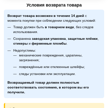
Условия возврата товара
Возврат товара возможен в течение 14 дней
с
момента покупки при соблюдении следующих условий:
Товар должен быть
в товарном виде
, без следов
использования.
Сохранена
заводская упаковка
,
защитные плёнки
,
стикеры
и
фирменные пломбы
.
Недопустимы:
механические повреждения, царапины,
загрязнения;
повреждённые или отклеенные шлейфы;
следы установки или эксплуатации.
Возвращаемый товар должен полностью
соответствовать состоянию, в котором вы его
получили.