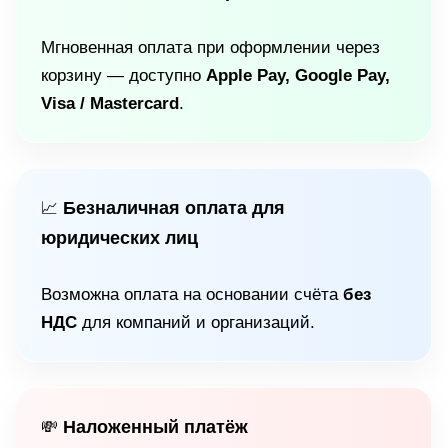
Мгновенная оплата при оформлении через
корзину — доступно
Apple Pay, Google Pay,
Visa / Mastercard
.
Безналичная оплата для
📈
юридических лиц
Возможна оплата на основании счёта
без
НДС
для компаний и организаций.
Наложенный платёж
💸