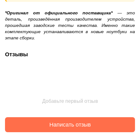
*Оригинал от официального поставщика*
— это
деталь, произведённая производителем устройства,
прошедшая заводские тесты качества. Именно такие
комплектующие устанавливаются в новые ноутбуки на
этапе сборки.
Отзывы
Добавьте первый отзыв
Написать отзыв