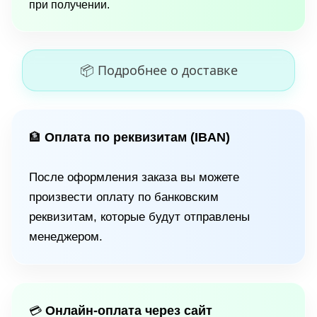
при получении.
📦 Подробнее о доставке
Оплата по реквизитам (IBAN)
🏦
После оформления заказа вы можете
произвести оплату по банковским
реквизитам, которые будут отправлены
менеджером.
Онлайн-оплата через сайт
💳